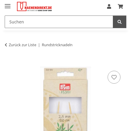
Zurück zur Liste
Rundstricknadeln