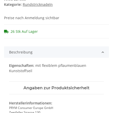
Kategorie:
Rundstricknadeln
Preise nach Anmeldung sichtbar
26 Stk Auf Lager
Beschreibung
Eigenschaften:
mit flexiblem pflaumenblauen
Kunststoffseil
Angaben zur Produktsicherheit
Herstellerinformationen:
PRYM Consumer Europe GmbH
Zweifaller Strasse 130