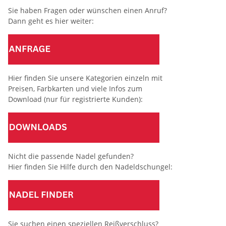
Sie haben Fragen oder wünschen einen Anruf?
Dann geht es hier weiter:
Hier finden Sie unsere Kategorien einzeln mit
Preisen, Farbkarten und viele Infos zum
Download (nur für registrierte Kunden):
Nicht die passende Nadel gefunden?
Hier finden Sie Hilfe durch den Nadeldschungel:
Sie suchen einen speziellen Reißverschluss?