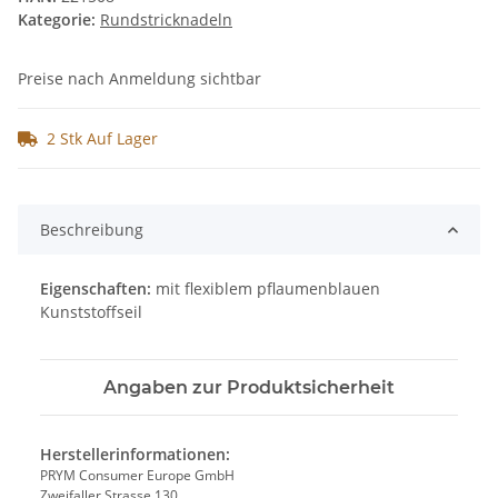
Kategorie:
Rundstricknadeln
Preise nach Anmeldung sichtbar
2 Stk Auf Lager
Beschreibung
Eigenschaften:
mit flexiblem pflaumenblauen
Kunststoffseil
Angaben zur Produktsicherheit
Herstellerinformationen:
PRYM Consumer Europe GmbH
Zweifaller Strasse 130