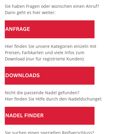
Sie haben Fragen oder wünschen einen Anruf?
Dann geht es hier weiter:
Hier finden Sie unsere Kategorien einzeln mit
Preisen, Farbkarten und viele Infos zum
Download (nur für registrierte Kunden):
Nicht die passende Nadel gefunden?
Hier finden Sie Hilfe durch den Nadeldschungel:
Sie suchen einen speziellen Reißverschluss?