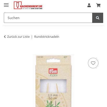
Zurück zur Liste
Rundstricknadeln