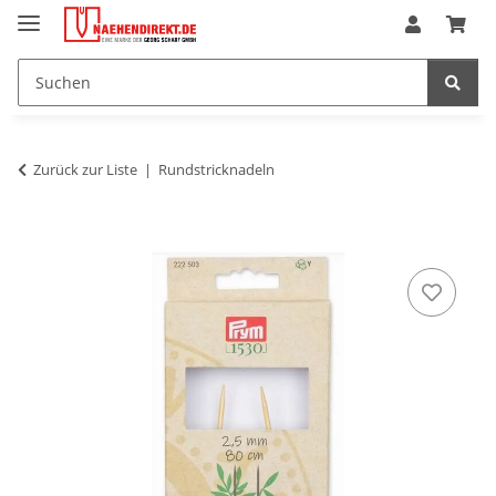
Zurück zur Liste
Rundstricknadeln