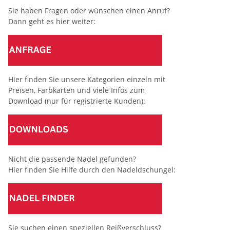
Sie haben Fragen oder wünschen einen Anruf?
Dann geht es hier weiter:
Hier finden Sie unsere Kategorien einzeln mit
Preisen, Farbkarten und viele Infos zum
Download (nur für registrierte Kunden):
Nicht die passende Nadel gefunden?
Hier finden Sie Hilfe durch den Nadeldschungel:
Sie suchen einen speziellen Reißverschluss?