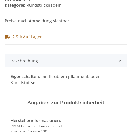
Kategorie:
Rundstricknadeln
Preise nach Anmeldung sichtbar
2 Stk Auf Lager
Beschreibung
Eigenschaften:
mit flexiblem pflaumenblauen
Kunststoffseil
Angaben zur Produktsicherheit
Herstellerinformationen:
PRYM Consumer Europe GmbH
Zweifaller Strasse 130