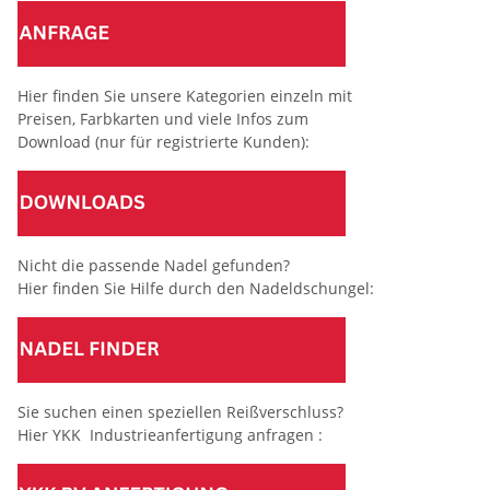
Hier finden Sie unsere Kategorien einzeln mit
Preisen, Farbkarten und viele Infos zum
Download (nur für registrierte Kunden):
Nicht die passende Nadel gefunden?
Hier finden Sie Hilfe durch den Nadeldschungel:
Sie suchen einen speziellen Reißverschluss?
Hier YKK Industrieanfertigung anfragen :