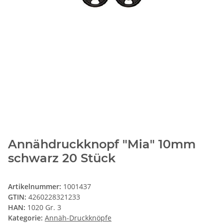
Annähdruckknopf "Mia" 10mm
schwarz 20 Stück
Artikelnummer:
1001437
GTIN:
4260228321233
HAN:
1020 Gr. 3
Kategorie:
Annäh-Druckknöpfe