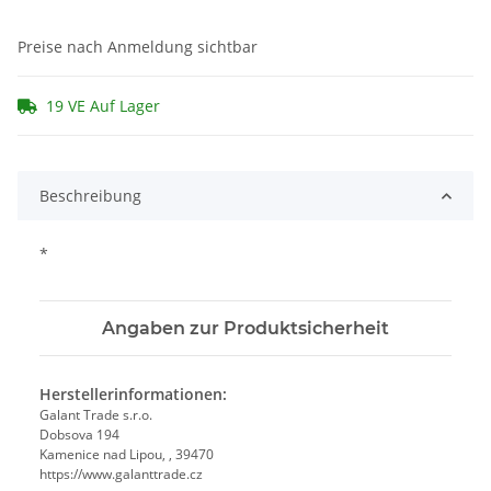
Preise nach Anmeldung sichtbar
19 VE Auf Lager
Beschreibung
*
Angaben zur Produktsicherheit
Herstellerinformationen:
Galant Trade s.r.o.
Dobsova 194
Kamenice nad Lipou, , 39470
https://www.galanttrade.cz