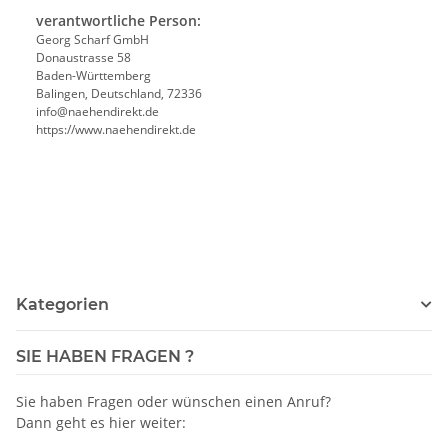
verantwortliche Person:
Georg Scharf GmbH
Donaustrasse 58
Baden-Württemberg
Balingen, Deutschland, 72336
info@naehendirekt.de
https://www.naehendirekt.de
Kategorien
SIE HABEN FRAGEN ?
Sie haben Fragen oder wünschen einen Anruf?
Dann geht es hier weiter: