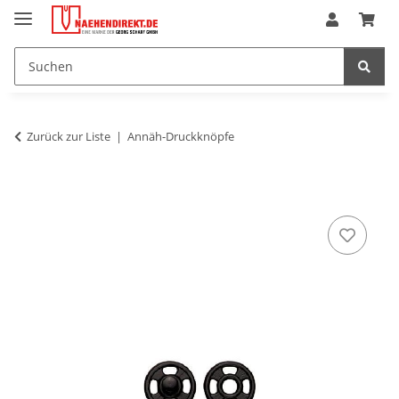
Zurück zur Liste
Annäh-Druckknöpfe