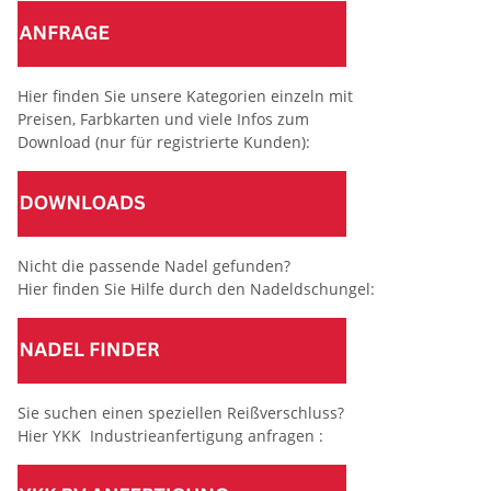
Hier finden Sie unsere Kategorien einzeln mit
Preisen, Farbkarten und viele Infos zum
Download (nur für registrierte Kunden):
Nicht die passende Nadel gefunden?
Hier finden Sie Hilfe durch den Nadeldschungel:
Sie suchen einen speziellen Reißverschluss?
Hier YKK Industrieanfertigung anfragen :