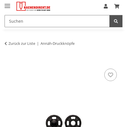
Zurück zur Liste
Annäh-Druckknöpfe