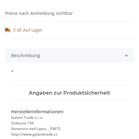
Preise nach Anmeldung sichtbar
3 VE Auf Lager
Beschreibung
*
Angaben zur Produktsicherheit
Herstellerinformationen:
Galant Trade s.r.o.
Dobsova 194
Kamenice nad Lipou, , 39470
https://www.galanttrade.cz