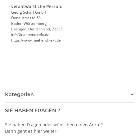
verantwortliche Person:
Georg Scharf GmbH
Donaustrasse 58
Baden-Württemberg
Balingen, Deutschland, 72336
info@naehendirekt.de
https://www.naehendirekt.de
Kategorien
SIE HABEN FRAGEN ?
Sie haben Fragen oder wünschen einen Anruf?
Dann geht es hier weiter: