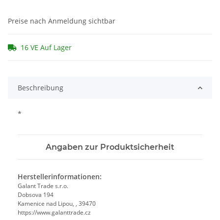
Preise nach Anmeldung sichtbar
16 VE Auf Lager
Beschreibung
*
Angaben zur Produktsicherheit
Herstellerinformationen:
Galant Trade s.r.o.
Dobsova 194
Kamenice nad Lipou, , 39470
https://www.galanttrade.cz