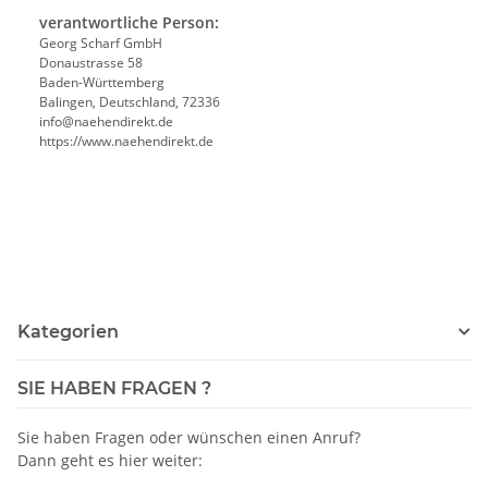
verantwortliche Person:
Georg Scharf GmbH
Donaustrasse 58
Baden-Württemberg
Balingen, Deutschland, 72336
info@naehendirekt.de
https://www.naehendirekt.de
Kategorien
SIE HABEN FRAGEN ?
Sie haben Fragen oder wünschen einen Anruf?
Dann geht es hier weiter: