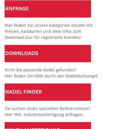
Hier finden Sie unsere Kategorien einzeln mit
Preisen, Farbkarten und viele Infos zum
Download (nur für registrierte Kunden):
Nicht die passende Nadel gefunden?
Hier finden Sie Hilfe durch den Nadeldschungel:
Sie suchen einen speziellen Reißverschluss?
Hier YKK Industrieanfertigung anfragen :