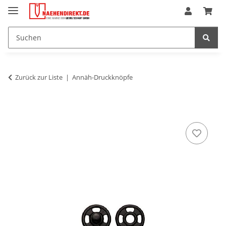
Zurück zur Liste
Annäh-Druckknöpfe