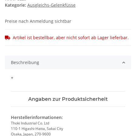
Kategorie:
Ausgleichs-Gelenkfüsse
Preise nach Anmeldung sichtbar
Artikel ist bestellbar, aber nicht sofort ab Lager lieferbar.
Beschreibung
*
Angaben zur Produktsicherheit
Herstellerinformationen:
Thoki Industrial Co. Ltd
110-1 Higashi-Hatta, Sakai City
Osaka, Japan, 270-9600