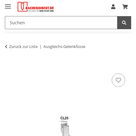
Zurück zur Liste
Ausgleichs-Gelenkfüsse