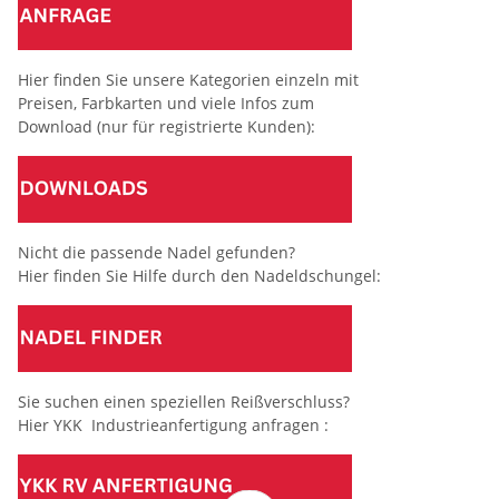
Hier finden Sie unsere Kategorien einzeln mit
Preisen, Farbkarten und viele Infos zum
Download (nur für registrierte Kunden):
Nicht die passende Nadel gefunden?
Hier finden Sie Hilfe durch den Nadeldschungel:
Sie suchen einen speziellen Reißverschluss?
Hier YKK Industrieanfertigung anfragen :