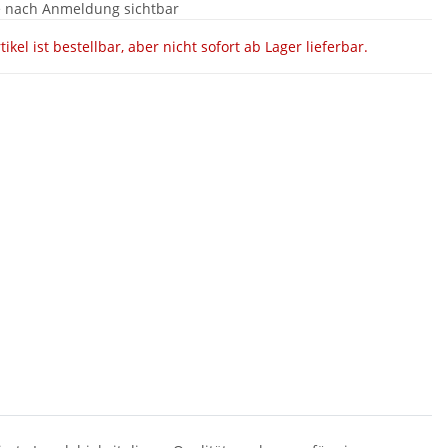
e nach Anmeldung sichtbar
tikel ist bestellbar, aber nicht sofort ab Lager lieferbar.