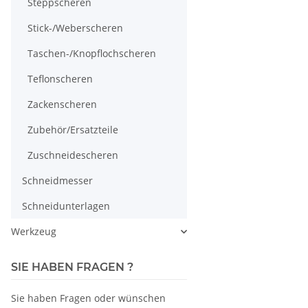
Steppscheren
Stick-/Weberscheren
Taschen-/Knopflochscheren
Teflonscheren
Zackenscheren
Zubehör/Ersatzteile
Zuschneidescheren
Schneidmesser
Schneidunterlagen
Werkzeug
SIE HABEN FRAGEN ?
Sie haben Fragen oder wünschen