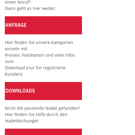
einen Anruf?
Dann geht es hier weiter:
Hier finden Sie unsere Kategorien
einzeln mit
Preisen, Farbkarten und viele Infos
zum
Download (nur für registrierte
Kunden):
Nicht die passende Nadel gefunden?
Hier finden Sie Hilfe durch den
Nadeldschungel: