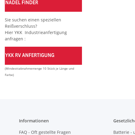
Sie suchen einen speziellen
Reißverschluss?
Hier YKK Industrieanfertigung
anfragen :
(Mindesttabnahmemenge 10 Stück je Länge und
Farbe)
Informationen
Gesetzlich
FAQ - Oft gestellte Fragen
Batterie 