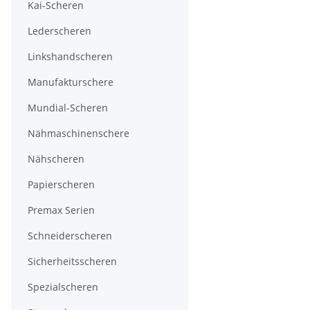
Kai-Scheren
Lederscheren
Linkshandscheren
Manufakturschere
Mundial-Scheren
Nähmaschinenschere
Nähscheren
Papierscheren
Premax Serien
Schneiderscheren
Sicherheitsscheren
Spezialscheren