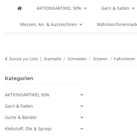
AKTIONSARTIKEL 50%
Garn & Faden
Messen, An- & Auszeichnen
Nähmaschinennad
Zurück zur Liste
Startseite
Schneiden
Scheren
Faltscheren
Kategorien
AKTIONSARTIKEL 50%
Garn & Faden
Gurte & Bänder
Klebstoff, Öle & Sprays