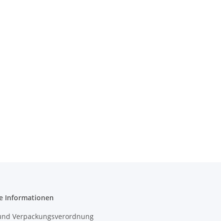
e Informationen
- und Verpackungsverordnung