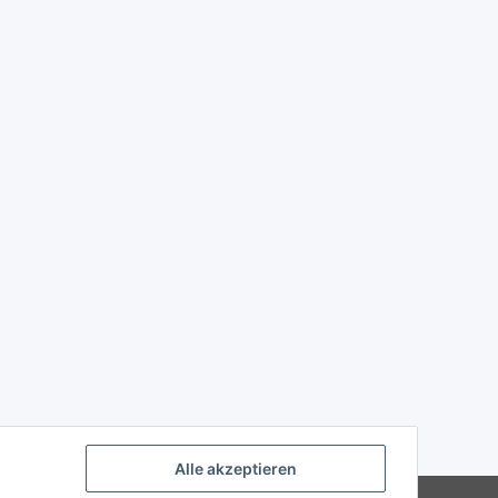
Alle akzeptieren