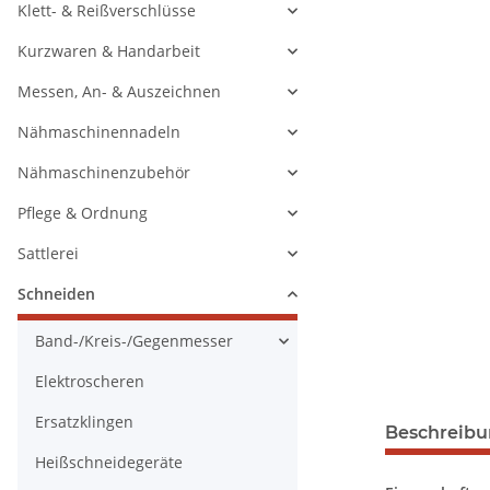
Klett- & Reißverschlüsse
Kurzwaren & Handarbeit
Messen, An- & Auszeichnen
Nähmaschinennadeln
Nähmaschinenzubehör
Pflege & Ordnung
Sattlerei
Schneiden
Band-/Kreis-/Gegenmesser
Elektroscheren
Ersatzklingen
Beschreib
Heißschneidegeräte