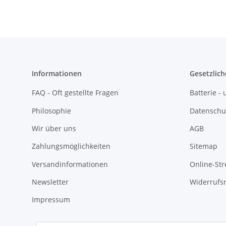
Informationen
Gesetzlich
FAQ - Oft gestellte Fragen
Batterie 
Philosophie
Datenschu
Wir über uns
AGB
Zahlungsmöglichkeiten
Sitemap
Versandinformationen
Online-Str
Newsletter
Widerrufs
Impressum