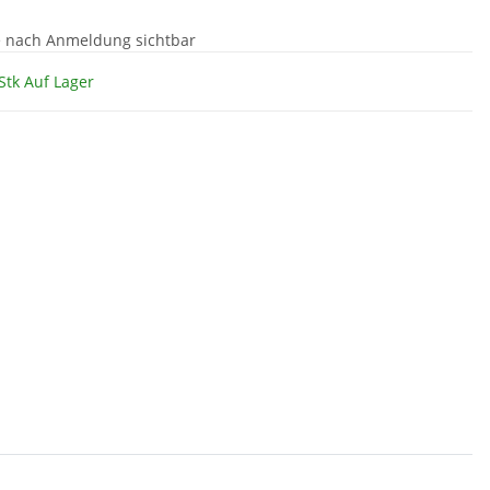
e nach Anmeldung sichtbar
Stk Auf Lager