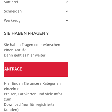
Sattlerei
Schneiden
Werkzeug
SIE HABEN FRAGEN ?
Sie haben Fragen oder wünschen
einen Anruf?
Dann geht es hier weiter:
Hier finden Sie unsere Kategorien
einzeln mit
Preisen, Farbkarten und viele Infos
zum
Download (nur für registrierte
Kunden):