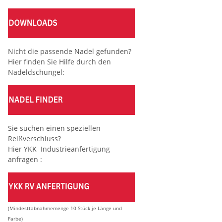
Nicht die passende Nadel gefunden?
Hier finden Sie Hilfe durch den
Nadeldschungel:
Sie suchen einen speziellen
Reißverschluss?
Hier YKK Industrieanfertigung
anfragen :
(Mindesttabnahmemenge 10 Stück je Länge und
Farbe)