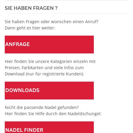
SIE HABEN FRAGEN ?
Sie haben Fragen oder wünschen einen Anruf?
Dann geht es hier weiter:
Hier finden Sie unsere Kategorien einzeln mit
Preisen, Farbkarten und viele Infos zum
Download (nur für registrierte Kunden):
Nicht die passende Nadel gefunden?
Hier finden Sie Hilfe durch den Nadeldschungel: