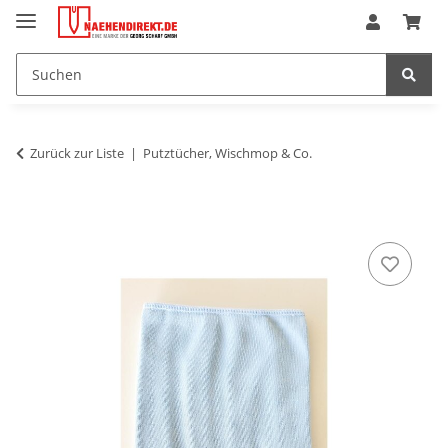
Zurück zur Liste
Putztücher, Wischmop & Co.