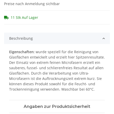
Preise nach Anmeldung sichtbar
11 Stk Auf Lager
Beschreibung
Eigenschaften:
wurde speziell für die Reinigung von
Glasflächen entwickelt und erzielt hier Spitzenresultate.
Der Einsatz von extrem feinen Microfasern erzielt ein
sauberes, fussel- und schlierenfreies Resultat auf allen
Glasflächen. Durch die Verarbeitung von Ultra-
Microfasern ist die Auftrocknungszeit extrem kurz. Sie
können dieses Produkt sowohl für die Feucht- und
Trockenreinigung verwenden. Waschbar bei 60°C.
Angaben zur Produktsicherheit