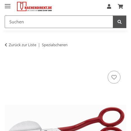
Zurück zur Liste
Spezialscheren