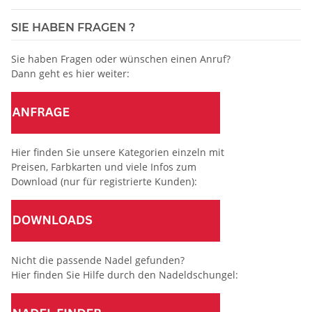
SIE HABEN FRAGEN ?
Sie haben Fragen oder wünschen einen Anruf?
Dann geht es hier weiter:
Hier finden Sie unsere Kategorien einzeln mit
Preisen, Farbkarten und viele Infos zum
Download (nur für registrierte Kunden):
Nicht die passende Nadel gefunden?
Hier finden Sie Hilfe durch den Nadeldschungel: