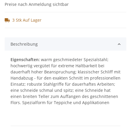
Preise nach Anmeldung sichtbar
3 Stk Auf Lager
Beschreibung
Eigenschaften:
warm geschmiedeter Spezialstahl;
hochwertig vergütet für extreme Haltbarkeit bei
dauerhaft hoher Beanspruchung; klassischer Schliff mit
Handabzug - für den exakten Schnitt im professionellen
Einsatz; robuste Stahlgriffe für dauerhaftes Arbeiten;
eine schneide schmal und spitz; eine Schneide hat
einen breiten Teller zum Auffangen des geschnittenen
Flors. Spezialform für Teppiche und Applikationen