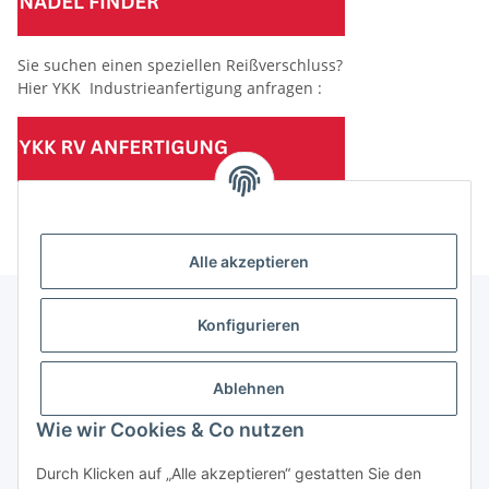
Sie suchen einen speziellen Reißverschluss?
Hier YKK Industrieanfertigung anfragen :
(Mindesttabnahmemenge 10 Stück je Länge und Farbe)
Alle akzeptieren
Konfigurieren
Informationen
Ablehnen
Gesetzliche Informationen
Wie wir Cookies & Co nutzen
Durch Klicken auf „Alle akzeptieren“ gestatten Sie den