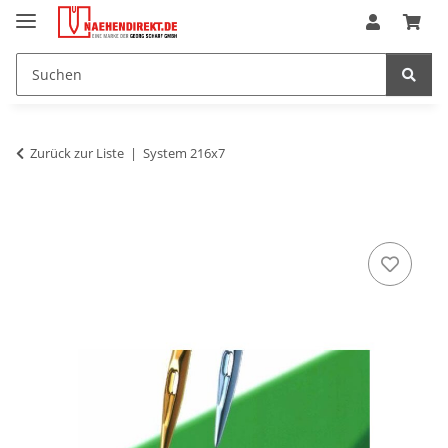
Zurück zur Liste
System 216x7