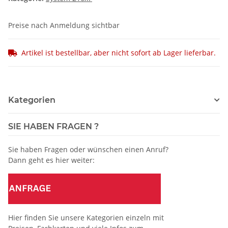
Preise nach Anmeldung sichtbar
Artikel ist bestellbar, aber nicht sofort ab Lager lieferbar.
Kategorien
SIE HABEN FRAGEN ?
Sie haben Fragen oder wünschen einen Anruf?
Dann geht es hier weiter:
Hier finden Sie unsere Kategorien einzeln mit