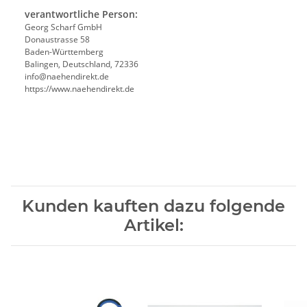
verantwortliche Person:
Georg Scharf GmbH
Donaustrasse 58
Baden-Württemberg
Balingen, Deutschland, 72336
info@naehendirekt.de
https://www.naehendirekt.de
Kunden kauften dazu folgende
Artikel: