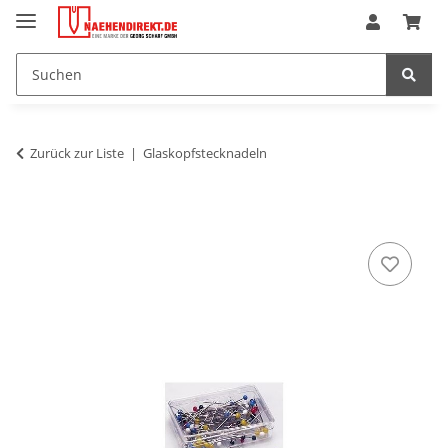
Zurück zur Liste
Glaskopfstecknadeln