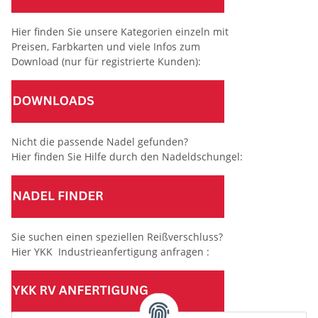
Hier finden Sie unsere Kategorien einzeln mit
Preisen, Farbkarten und viele Infos zum
Download (nur für registrierte Kunden):
Nicht die passende Nadel gefunden?
Hier finden Sie Hilfe durch den Nadeldschungel:
Sie suchen einen speziellen Reißverschluss?
Hier YKK Industrieanfertigung anfragen :