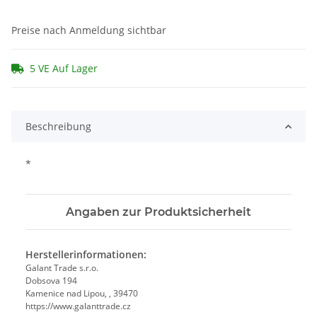
Preise nach Anmeldung sichtbar
5 VE Auf Lager
Beschreibung
*
Angaben zur Produktsicherheit
Herstellerinformationen:
Galant Trade s.r.o.
Dobsova 194
Kamenice nad Lipou, , 39470
https://www.galanttrade.cz