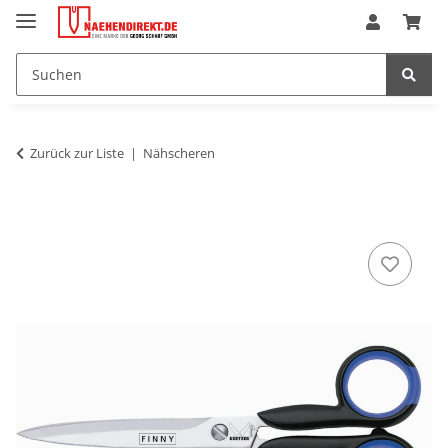
Zurück zur Liste
Nähscheren