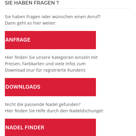
SIE HABEN FRAGEN ?
Sie haben Fragen oder wünschen einen Anruf?
Dann geht es hier weiter:
Hier finden Sie unsere Kategorien einzeln mit
Preisen, Farbkarten und viele Infos zum
Download (nur für registrierte Kunden):
Nicht die passende Nadel gefunden?
Hier finden Sie Hilfe durch den Nadeldschungel: