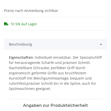
Preise nach Anmeldung sichtbar
10 Stk Auf Lager
Beschreibung
Eigenschaften:
Individuell einsetzbar. Der Spezialschliff
für herausragende Schärfe und präzisen Schnitt.
Nachstellbare Schraube, perfekter Griff durch
ergonomisch geformte Griffe aus bruchfestem
Kunststoff mit Weichgummieanlage, bequem und
rutschfest,präziser Schnitt bis in die Spitze, auch für
Spülmaschinen geeignet.
Angaben zur Produktsicherheit