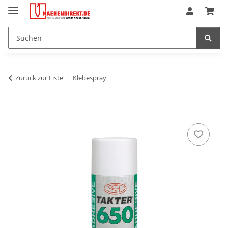
Zurück zur Liste
Klebespray