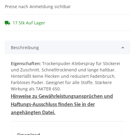
Preise nach Anmeldung sichtbar
17 Stk Auf Lager
Beschreibung
Eigenschaften:
Trockenpuder-Klebespray für Stickerei
und Zuschnitt. Schnelltrocknend und lange haltbar.
Hinterläßt keine Flecken und reduziert Fadenbruch.
Farbloses Puder. Geeignet für alle Stoffe. Stärkere
Wirkung als TAKTER 650.
Hinweise zu Gewährleistungsansprüchen und
Haftungs-Ausschluss finden Sie in der
angehängten Datei.