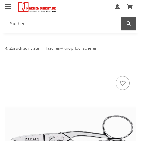
Zurück zur Liste
Taschen-/Knopflochscheren