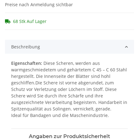
Preise nach Anmeldung sichtbar
68 Stk Auf Lager
Beschreibung
Eigenschaften:
Diese Scheren, werden aus
warmgeschmiedetem und gehärtetem C 45 – C 60 Stahl
hergestellt. Die Innenseite der Blätter sind hohl
geschliffen.Die Schere ist vorne abgerundet, zum
Schutz vor Verletzung oder Löchern im Stoff. Diese
Schere wird Sie durch ihre Schärfe und ihre
ausgezeichnete Verarbeitung begeistern. Handarbeit in
Spitzenqualität aus Solingen. vernickelt, gerade.
Ideal für Bandagen und die Maschenindustrie.
Angaben zur Produktsicherheit