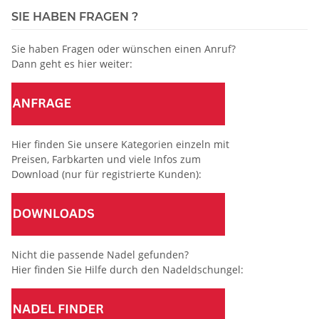
SIE HABEN FRAGEN ?
Sie haben Fragen oder wünschen einen Anruf?
Dann geht es hier weiter:
Hier finden Sie unsere Kategorien einzeln mit
Preisen, Farbkarten und viele Infos zum
Download (nur für registrierte Kunden):
Nicht die passende Nadel gefunden?
Hier finden Sie Hilfe durch den Nadeldschungel: