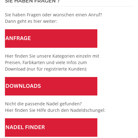
SIE HABEN FRAGEN ?
Sie haben Fragen oder wünschen einen Anruf?
Dann geht es hier weiter:
Hier finden Sie unsere Kategorien einzeln mit
Preisen, Farbkarten und viele Infos zum
Download (nur für registrierte Kunden):
Nicht die passende Nadel gefunden?
Hier finden Sie Hilfe durch den Nadeldschungel: