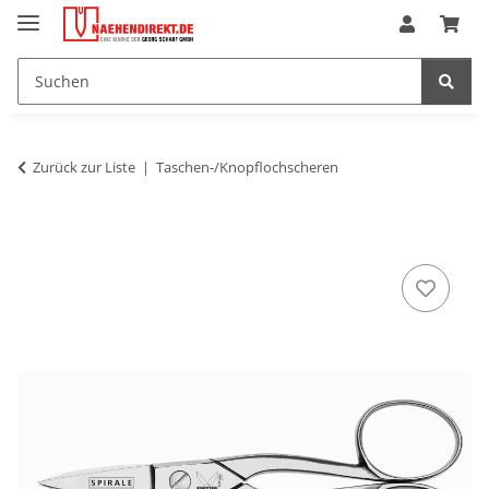
Zurück zur Liste
Taschen-/Knopflochscheren