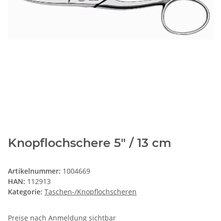
Knopflochschere 5" / 13 cm
Artikelnummer:
1004669
HAN:
112913
Kategorie:
Taschen-/Knopflochscheren
Preise nach Anmeldung sichtbar