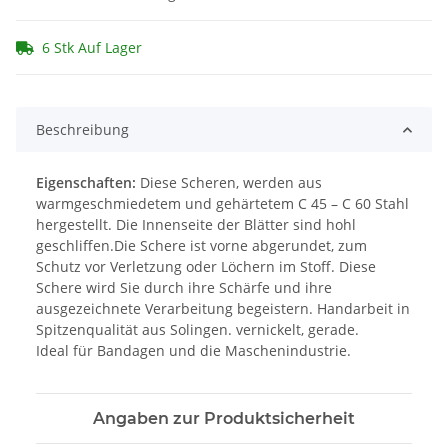
6 Stk Auf Lager
Beschreibung
Eigenschaften:
Diese Scheren, werden aus
warmgeschmiedetem und gehärtetem C 45 – C 60 Stahl
hergestellt. Die Innenseite der Blätter sind hohl
geschliffen.Die Schere ist vorne abgerundet, zum
Schutz vor Verletzung oder Löchern im Stoff. Diese
Schere wird Sie durch ihre Schärfe und ihre
ausgezeichnete Verarbeitung begeistern. Handarbeit in
Spitzenqualität aus Solingen. vernickelt, gerade.
Ideal für Bandagen und die Maschenindustrie.
Angaben zur Produktsicherheit