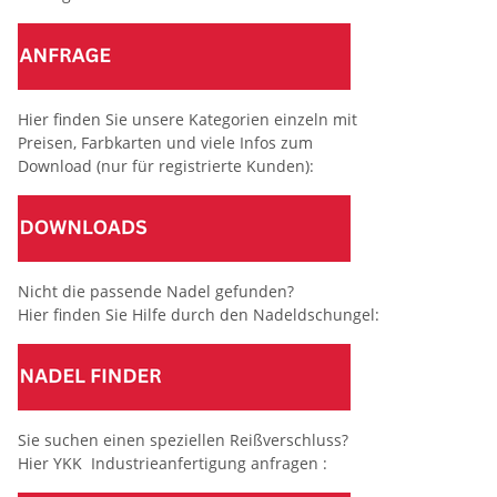
Hier finden Sie unsere Kategorien einzeln mit
Preisen, Farbkarten und viele Infos zum
Download (nur für registrierte Kunden):
Nicht die passende Nadel gefunden?
Hier finden Sie Hilfe durch den Nadeldschungel:
Sie suchen einen speziellen Reißverschluss?
Hier YKK Industrieanfertigung anfragen :