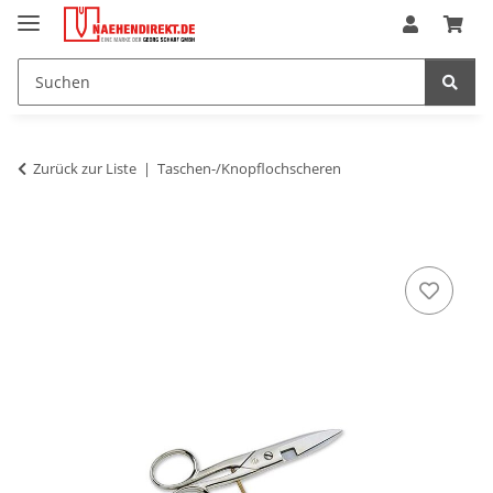
Zurück zur Liste
Taschen-/Knopflochscheren