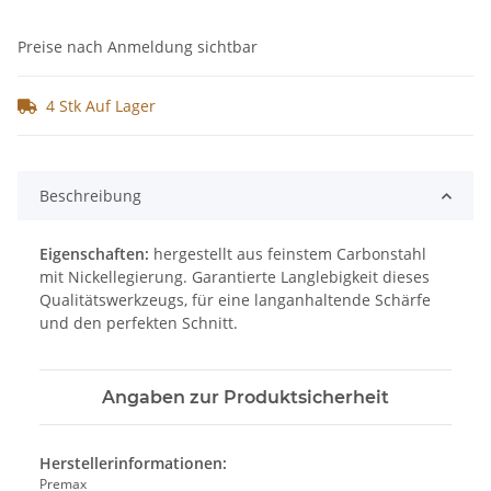
Preise nach Anmeldung sichtbar
4 Stk Auf Lager
Beschreibung
Eigenschaften:
hergestellt aus feinstem Carbonstahl
mit Nickellegierung. Garantierte Langlebigkeit dieses
Qualitätswerkzeugs, für eine langanhaltende Schärfe
und den perfekten Schnitt.
Angaben zur Produktsicherheit
Herstellerinformationen:
Premax