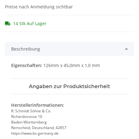
Preise nach Anmeldung sichtbar
14 Stk Auf Lager
Beschreibung
Eigenschaften:
126mm x 45,0mm x 1,0 mm
Angaben zur Produktsicherheit
Herstellerinformationen:
R. Schmidt Söhne & Co.
Richardstrasse 10
Baden-Württemberg
Remscheid, Deutschland, 42857
https://www.bs-germany.de