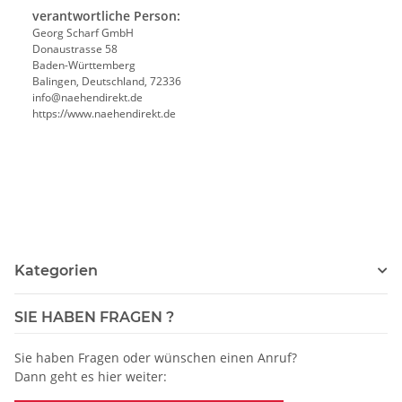
verantwortliche Person:
Georg Scharf GmbH
Donaustrasse 58
Baden-Württemberg
Balingen, Deutschland, 72336
info@naehendirekt.de
https://www.naehendirekt.de
Kategorien
SIE HABEN FRAGEN ?
Sie haben Fragen oder wünschen einen Anruf?
Dann geht es hier weiter: