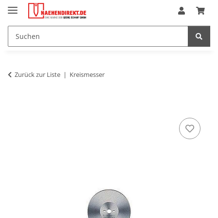
Zurück zur Liste
Kreismesser