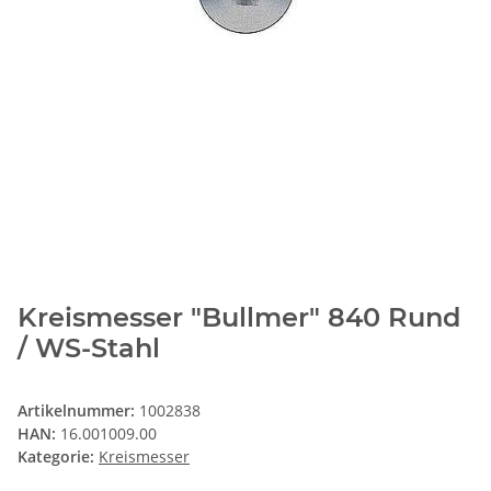
Kreismesser "Bullmer" 840 Rund
/ WS-Stahl
Artikelnummer:
1002838
HAN:
16.001009.00
Kategorie:
Kreismesser