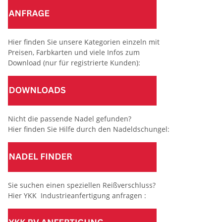
Hier finden Sie unsere Kategorien einzeln mit
Preisen, Farbkarten und viele Infos zum
Download (nur für registrierte Kunden):
Nicht die passende Nadel gefunden?
Hier finden Sie Hilfe durch den Nadeldschungel:
Sie suchen einen speziellen Reißverschluss?
Hier YKK Industrieanfertigung anfragen :