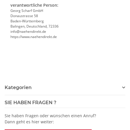
verantwortliche Person:
Georg Scharf GmbH
Donaustrasse 58
Baden-Württemberg
Balingen, Deutschland, 72336
info@naehendirekt.de
https://www.naehendirekt.de
Kategorien
SIE HABEN FRAGEN ?
Sie haben Fragen oder wünschen einen Anruf?
Dann geht es hier weiter: