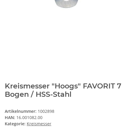
Kreismesser "Hoogs" FAVORIT 7
Bogen / HSS-Stahl
Artikelnummer:
1002898
HAN:
16.001082.00
Kategorie:
Kreismesser