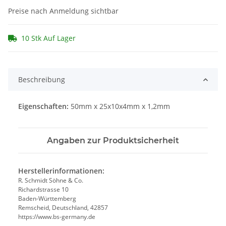
Preise nach Anmeldung sichtbar
10 Stk Auf Lager
Beschreibung
Eigenschaften:
50mm x 25x10x4mm x 1,2mm
Angaben zur Produktsicherheit
Herstellerinformationen:
R. Schmidt Söhne & Co.
Richardstrasse 10
Baden-Württemberg
Remscheid, Deutschland, 42857
https://www.bs-germany.de