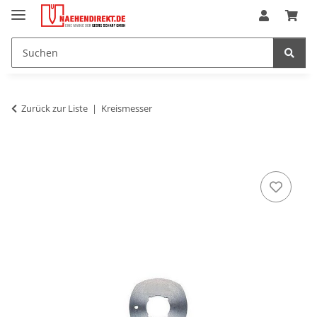
Zurück zur Liste
Kreismesser