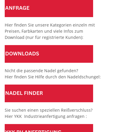
Hier finden Sie unsere Kategorien einzeln mit
Preisen, Farbkarten und viele Infos zum
Download (nur für registrierte Kunden):
Nicht die passende Nadel gefunden?
Hier finden Sie Hilfe durch den Nadeldschungel:
Sie suchen einen speziellen Reißverschluss?
Hier YKK Industrieanfertigung anfragen :