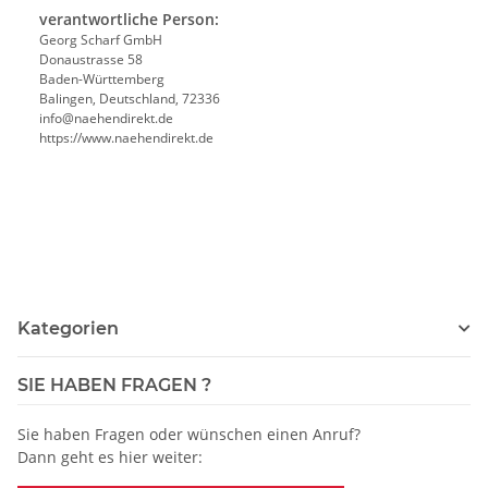
verantwortliche Person:
Georg Scharf GmbH
Donaustrasse 58
Baden-Württemberg
Balingen, Deutschland, 72336
info@naehendirekt.de
https://www.naehendirekt.de
Kategorien
SIE HABEN FRAGEN ?
Sie haben Fragen oder wünschen einen Anruf?
Dann geht es hier weiter: