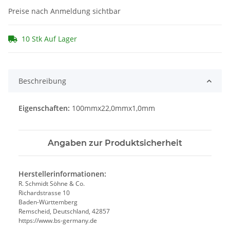
Preise nach Anmeldung sichtbar
10 Stk Auf Lager
Beschreibung
Eigenschaften:
100mmx22,0mmx1,0mm
Angaben zur Produktsicherheit
Herstellerinformationen:
R. Schmidt Söhne & Co.
Richardstrasse 10
Baden-Württemberg
Remscheid, Deutschland, 42857
https://www.bs-germany.de