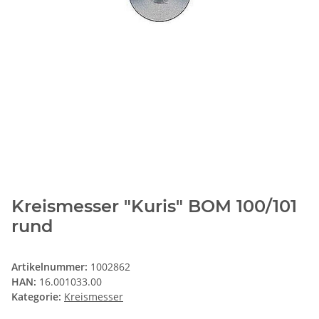
Kreismesser "Kuris" BOM 100/101
rund
Artikelnummer:
1002862
HAN:
16.001033.00
Kategorie:
Kreismesser