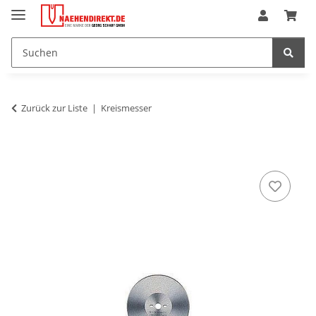
Zurück zur Liste
Kreismesser