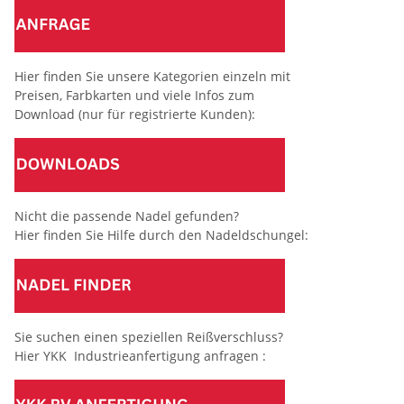
Hier finden Sie unsere Kategorien einzeln mit
Preisen, Farbkarten und viele Infos zum
Download (nur für registrierte Kunden):
Nicht die passende Nadel gefunden?
Hier finden Sie Hilfe durch den Nadeldschungel:
Sie suchen einen speziellen Reißverschluss?
Hier YKK Industrieanfertigung anfragen :