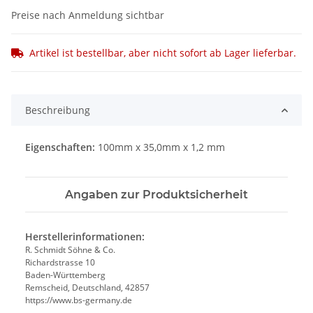
Preise nach Anmeldung sichtbar
Artikel ist bestellbar, aber nicht sofort ab Lager lieferbar.
Beschreibung
Eigenschaften:
100mm x 35,0mm x 1,2 mm
Angaben zur Produktsicherheit
Herstellerinformationen:
R. Schmidt Söhne & Co.
Richardstrasse 10
Baden-Württemberg
Remscheid, Deutschland, 42857
https://www.bs-germany.de