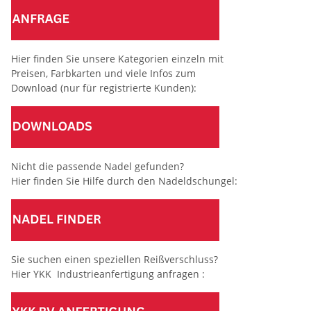
Hier finden Sie unsere Kategorien einzeln mit
Preisen, Farbkarten und viele Infos zum
Download (nur für registrierte Kunden):
Nicht die passende Nadel gefunden?
Hier finden Sie Hilfe durch den Nadeldschungel:
Sie suchen einen speziellen Reißverschluss?
Hier YKK Industrieanfertigung anfragen :