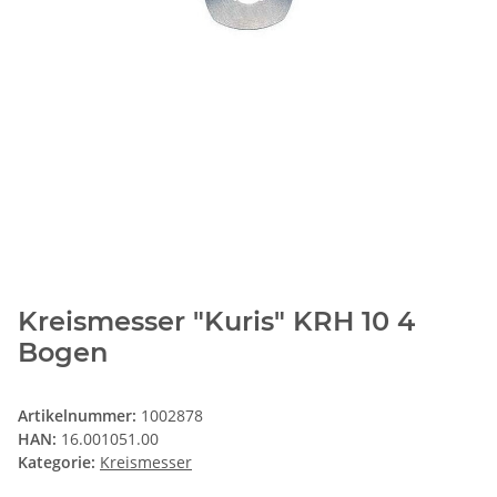
Kreismesser "Kuris" KRH 10 4
Bogen
Artikelnummer:
1002878
HAN:
16.001051.00
Kategorie:
Kreismesser