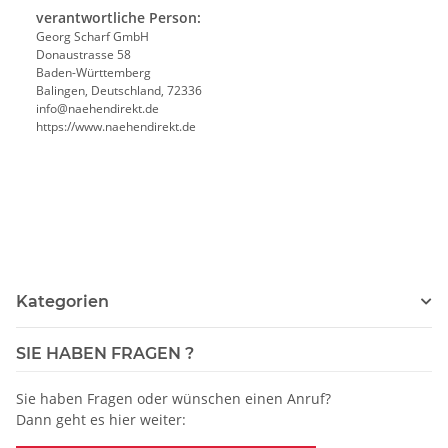
verantwortliche Person:
Georg Scharf GmbH
Donaustrasse 58
Baden-Württemberg
Balingen, Deutschland, 72336
info@naehendirekt.de
https://www.naehendirekt.de
Kategorien
SIE HABEN FRAGEN ?
Sie haben Fragen oder wünschen einen Anruf?
Dann geht es hier weiter: