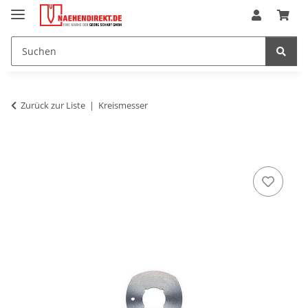
Zurück zur Liste
Kreismesser