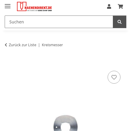
Zurück zur Liste
Kreismesser