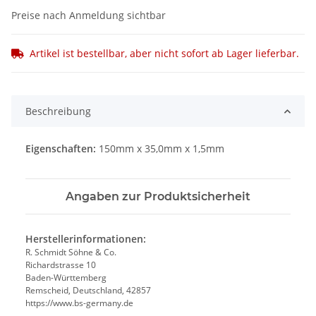
Preise nach Anmeldung sichtbar
Artikel ist bestellbar, aber nicht sofort ab Lager lieferbar.
Beschreibung
Eigenschaften:
150mm x 35,0mm x 1,5mm
Angaben zur Produktsicherheit
Herstellerinformationen:
R. Schmidt Söhne & Co.
Richardstrasse 10
Baden-Württemberg
Remscheid, Deutschland, 42857
https://www.bs-germany.de