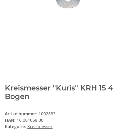
Kreismesser "Kuris" KRH 15 4
Bogen
Artikelnummer:
1002883
HAN:
16.001058.00
Kategorie:
Kreismesser