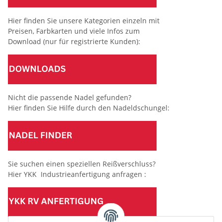
Hier finden Sie unsere Kategorien einzeln mit
Preisen, Farbkarten und viele Infos zum
Download (nur für registrierte Kunden):
Nicht die passende Nadel gefunden?
Hier finden Sie Hilfe durch den Nadeldschungel:
Sie suchen einen speziellen Reißverschluss?
Hier YKK Industrieanfertigung anfragen :