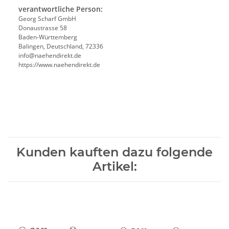
verantwortliche Person:
Georg Scharf GmbH
Donaustrasse 58
Baden-Württemberg
Balingen, Deutschland, 72336
info@naehendirekt.de
https://www.naehendirekt.de
Kunden kauften dazu folgende
Artikel: