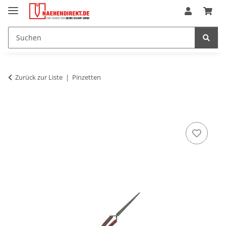
Zurück zur Liste
Pinzetten