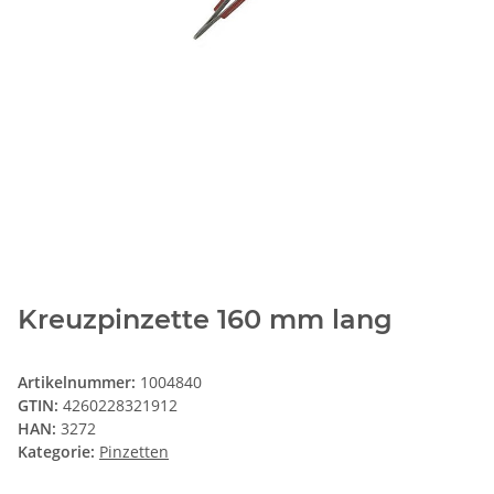
Kreuzpinzette 160 mm lang
Artikelnummer:
1004840
GTIN:
4260228321912
HAN:
3272
Kategorie:
Pinzetten