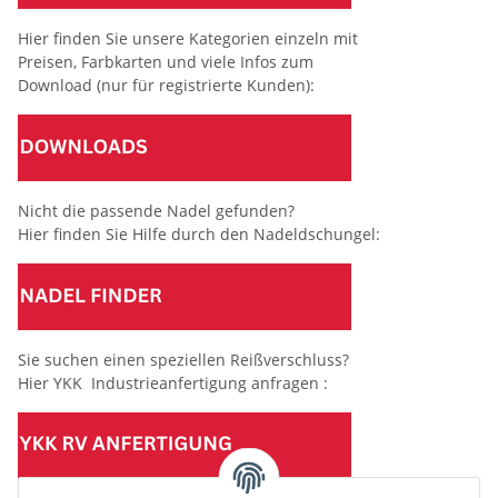
Hier finden Sie unsere Kategorien einzeln mit
Preisen, Farbkarten und viele Infos zum
Download (nur für registrierte Kunden):
Nicht die passende Nadel gefunden?
Hier finden Sie Hilfe durch den Nadeldschungel:
Sie suchen einen speziellen Reißverschluss?
Hier YKK Industrieanfertigung anfragen :
(Mindesttabnahmemenge 10 Stück je Länge und Farbe)