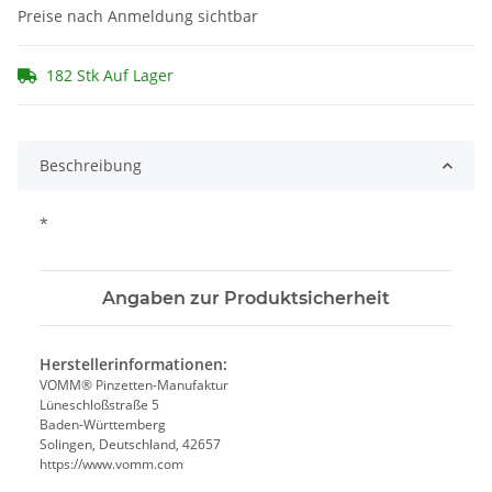
Preise nach Anmeldung sichtbar
182 Stk Auf Lager
Beschreibung
*
Angaben zur Produktsicherheit
Herstellerinformationen:
VOMM® Pinzetten-Manufaktur
Lüneschloßstraße 5
Baden-Württemberg
Solingen, Deutschland, 42657
https://www.vomm.com