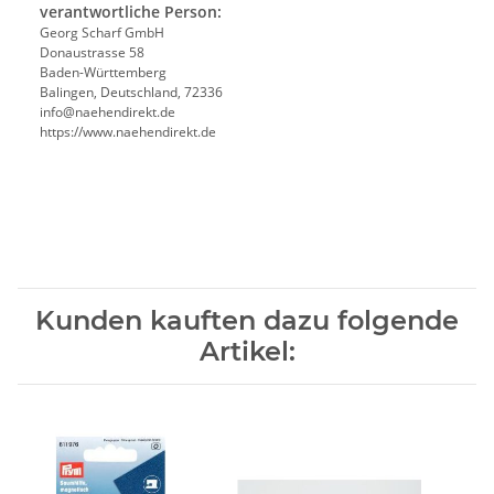
verantwortliche Person:
Georg Scharf GmbH
Donaustrasse 58
Baden-Württemberg
Balingen, Deutschland, 72336
info@naehendirekt.de
https://www.naehendirekt.de
Kunden kauften dazu folgende
Artikel: