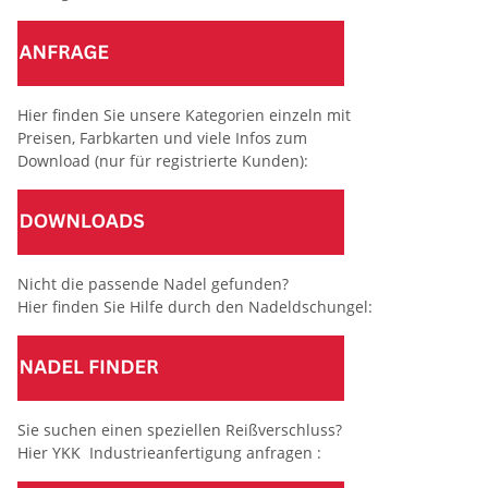
Hier finden Sie unsere Kategorien einzeln mit
Preisen, Farbkarten und viele Infos zum
Download (nur für registrierte Kunden):
Nicht die passende Nadel gefunden?
Hier finden Sie Hilfe durch den Nadeldschungel:
Sie suchen einen speziellen Reißverschluss?
Hier YKK Industrieanfertigung anfragen :