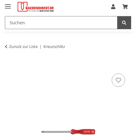
Zurück zur Liste
Kreuzschlitz