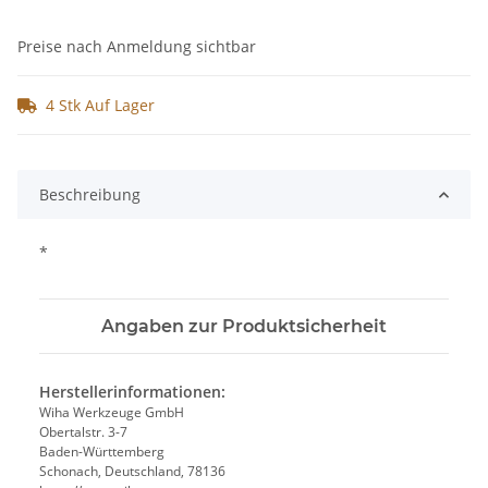
Preise nach Anmeldung sichtbar
4 Stk Auf Lager
Beschreibung
*
Angaben zur Produktsicherheit
Herstellerinformationen:
Wiha Werkzeuge GmbH
Obertalstr. 3-7
Baden-Württemberg
Schonach, Deutschland, 78136