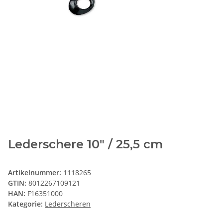
Lederschere 10" / 25,5 cm
Artikelnummer:
1118265
GTIN:
8012267109121
HAN:
F16351000
Kategorie:
Lederscheren