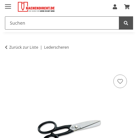
Zurück zur Liste
Lederscheren