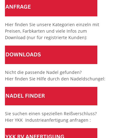
Hier finden Sie unsere Kategorien einzeln mit
Preisen, Farbkarten und viele Infos zum
Download (nur für registrierte Kunden):
Nicht die passende Nadel gefunden?
Hier finden Sie Hilfe durch den Nadeldschungel:
Sie suchen einen speziellen Reißverschluss?
Hier YKK Industrieanfertigung anfragen :