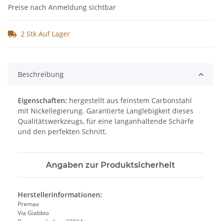
Preise nach Anmeldung sichtbar
2 Stk Auf Lager
Beschreibung
Eigenschaften:
hergestellt aus feinstem Carbonstahl
mit Nickellegierung. Garantierte Langlebigkeit dieses
Qualitätswerkzeugs, für eine langanhaltende Schärfe
und den perfekten Schnitt.
Angaben zur Produktsicherheit
Herstellerinformationen:
Premax
Via Giabbio