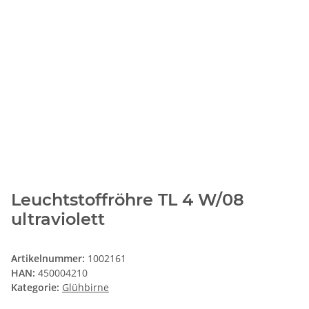
Leuchtstoffröhre TL 4 W/08
ultraviolett
Artikelnummer:
1002161
HAN:
450004210
Kategorie:
Glühbirne