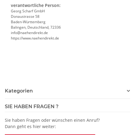
verantwortliche Person:
Georg Scharf GmbH
Donaustrasse 58
Baden-Württemberg
Balingen, Deutschland, 72336
info@naehendirekt.de
https://www.naehendirekt.de
Kategorien
SIE HABEN FRAGEN ?
Sie haben Fragen oder wünschen einen Anruf?
Dann geht es hier weiter: