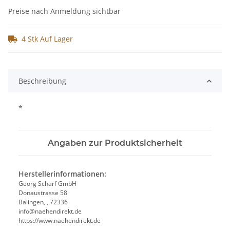
Preise nach Anmeldung sichtbar
4 Stk Auf Lager
Beschreibung
*
Angaben zur Produktsicherheit
Herstellerinformationen:
Georg Scharf GmbH
Donaustrasse 58
Balingen, , 72336
info@naehendirekt.de
https://www.naehendirekt.de