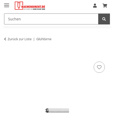
Zurück zur Liste
Glühbirne