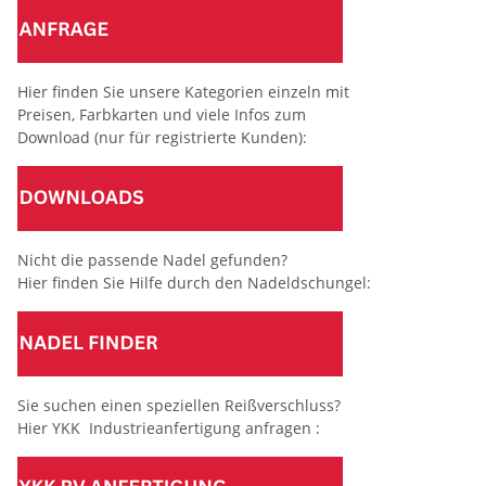
Hier finden Sie unsere Kategorien einzeln mit
Preisen, Farbkarten und viele Infos zum
Download (nur für registrierte Kunden):
Nicht die passende Nadel gefunden?
Hier finden Sie Hilfe durch den Nadeldschungel:
Sie suchen einen speziellen Reißverschluss?
Hier YKK Industrieanfertigung anfragen :