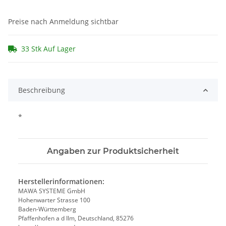
Preise nach Anmeldung sichtbar
33 Stk Auf Lager
Beschreibung
*
Angaben zur Produktsicherheit
Herstellerinformationen:
MAWA SYSTEME GmbH
Hohenwarter Strasse 100
Baden-Württemberg
Pfaffenhofen a d Ilm, Deutschland, 85276