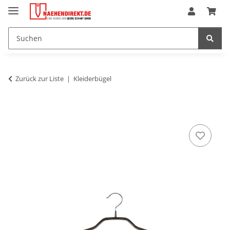
Zurück zur Liste
Kleiderbügel