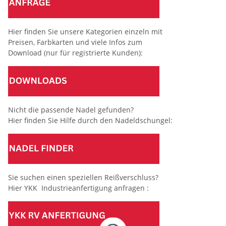
Hier finden Sie unsere Kategorien einzeln mit
Preisen, Farbkarten und viele Infos zum
Download (nur für registrierte Kunden):
Nicht die passende Nadel gefunden?
Hier finden Sie Hilfe durch den Nadeldschungel:
Sie suchen einen speziellen Reißverschluss?
Hier YKK Industrieanfertigung anfragen :