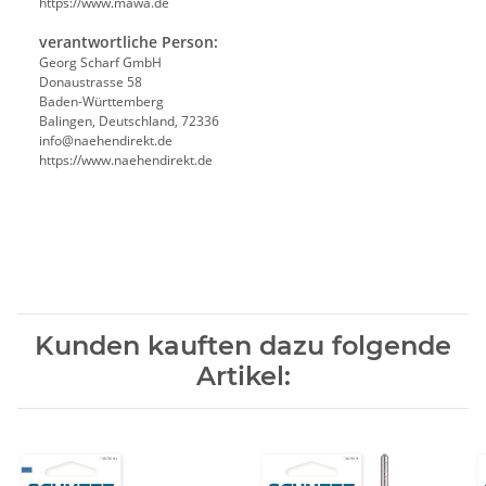
https://www.mawa.de
verantwortliche Person:
Georg Scharf GmbH
Donaustrasse 58
Baden-Württemberg
Balingen, Deutschland, 72336
info@naehendirekt.de
https://www.naehendirekt.de
Kunden kauften dazu folgende
Artikel: