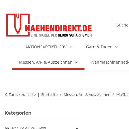
AKTIONSARTIKEL 50%
Garn & Faden
Messen, An- & Auszeichnen
Nähmaschinennad
Zurück zur Liste
Startseite
Messen, An- & Auszeichnen
Maßbä
Kategorien
AKTIONSARTIKEL 50%