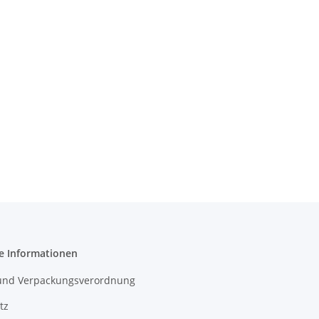
e Informationen
- und Verpackungsverordnung
tz