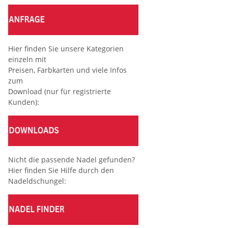
Hier finden Sie unsere Kategorien
einzeln mit
Preisen, Farbkarten und viele Infos
zum
Download (nur für registrierte
Kunden):
Nicht die passende Nadel gefunden?
Hier finden Sie Hilfe durch den
Nadeldschungel: