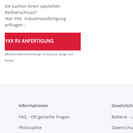
Sie suchen einen speziellen
Reißverschluss?
Hier YKK Industrieanfertigung
anfragen :
(Mindesttabnahmemenge 10 Stück je Länge und
Farbe)
Informationen
Gesetzlich
FAQ - Oft gestellte Fragen
Batterie 
Philosophie
Datenschu