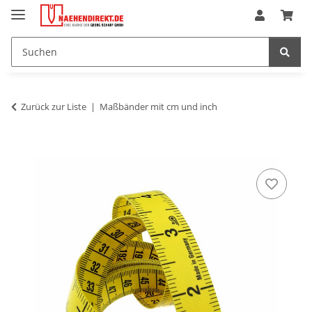
Zurück zur Liste
Maßbänder mit cm und inch