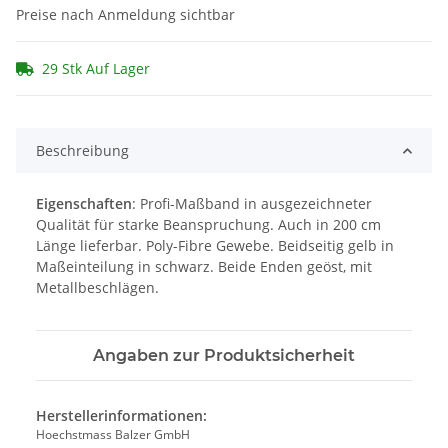
Preise nach Anmeldung sichtbar
29 Stk Auf Lager
Beschreibung
Eigenschaften
: Profi-Maßband in ausgezeichneter
Qualität für starke Beanspruchung. Auch in 200 cm
Länge lieferbar. Poly-Fibre Gewebe. Beidseitig gelb in
Maßeinteilung in schwarz. Beide Enden geöst, mit
Metallbeschlägen.
Angaben zur Produktsicherheit
Herstellerinformationen:
Hoechstmass Balzer GmbH