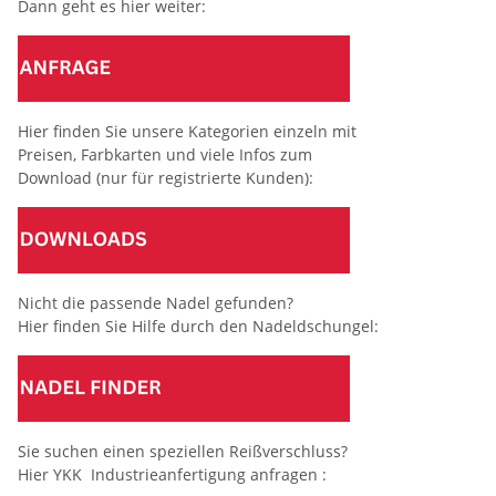
Dann geht es hier weiter:
Hier finden Sie unsere Kategorien einzeln mit
Preisen, Farbkarten und viele Infos zum
Download (nur für registrierte Kunden):
Nicht die passende Nadel gefunden?
Hier finden Sie Hilfe durch den Nadeldschungel:
Sie suchen einen speziellen Reißverschluss?
Hier YKK Industrieanfertigung anfragen :