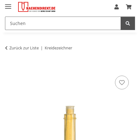
Zurück zur Liste
Kreidezeichner