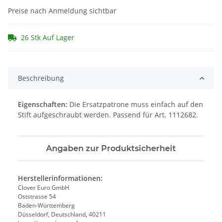
Preise nach Anmeldung sichtbar
26 Stk Auf Lager
Beschreibung
Eigenschaften:
Die Ersatzpatrone muss einfach auf den
Stift aufgeschraubt werden. Passend für Art. 1112682.
Angaben zur Produktsicherheit
Herstellerinformationen:
Clover Euro GmbH
Oststrasse 54
Baden-Württemberg
Düsseldorf, Deutschland, 40211