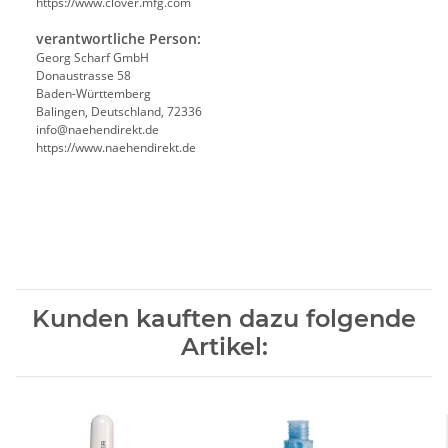
https://www.clover.mfg.com
verantwortliche Person:
Georg Scharf GmbH
Donaustrasse 58
Baden-Württemberg
Balingen, Deutschland, 72336
info@naehendirekt.de
https://www.naehendirekt.de
Kunden kauften dazu folgende
Artikel: