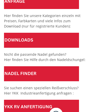
Hier finden Sie unsere Kategorien einzeln mit
Preisen, Farbkarten und viele Infos zum
Download (nur für registrierte Kunden):
Nicht die passende Nadel gefunden?
Hier finden Sie Hilfe durch den Nadeldschungel:
Sie suchen einen speziellen Reißverschluss?
Hier YKK Industrieanfertigung anfragen :