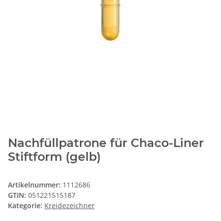
Nachfüllpatrone für Chaco-Liner
Stiftform (gelb)
Artikelnummer:
1112686
GTIN:
051221515187
Kategorie:
Kreidezeichner