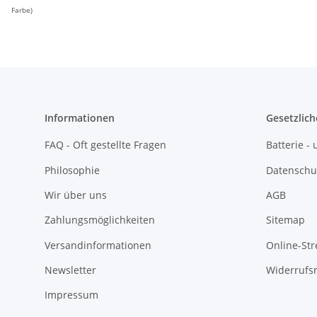
Farbe)
Informationen
Gesetzlich
FAQ - Oft gestellte Fragen
Batterie 
Philosophie
Datenschu
Wir über uns
AGB
Zahlungsmöglichkeiten
Sitemap
Versandinformationen
Online-Str
Newsletter
Widerrufs
Impressum