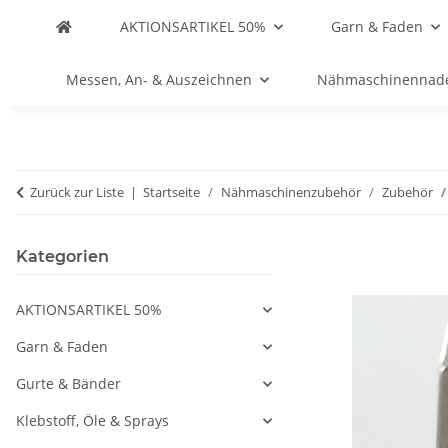
AKTIONSARTIKEL 50%
Garn & Faden
Messen, An- & Auszeichnen
Nähmaschinennad
Zurück zur Liste
Startseite
Nähmaschinenzubehör
Zubehör
Kategorien
AKTIONSARTIKEL 50%
Garn & Faden
Gurte & Bänder
Klebstoff, Öle & Sprays