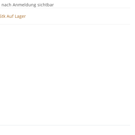
e nach Anmeldung sichtbar
Stk Auf Lager