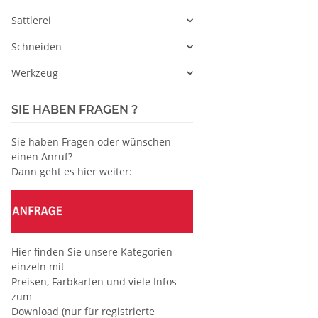
Sattlerei
Schneiden
Werkzeug
SIE HABEN FRAGEN ?
Sie haben Fragen oder wünschen
einen Anruf?
Dann geht es hier weiter:
Hier finden Sie unsere Kategorien
einzeln mit
Preisen, Farbkarten und viele Infos
zum
Download (nur für registrierte