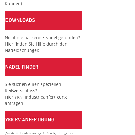
Kunden):
Nicht die passende Nadel gefunden?
Hier finden Sie Hilfe durch den
Nadeldschungel:
Sie suchen einen speziellen
Reißverschluss?
Hier YKK Industrieanfertigung
anfragen :
(Mindesttabnahmemenge 10 Stück je Länge und