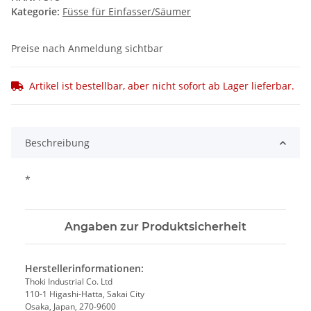
Kategorie:
Füsse für Einfasser/Säumer
Preise nach Anmeldung sichtbar
Artikel ist bestellbar, aber nicht sofort ab Lager lieferbar.
Beschreibung
*
Angaben zur Produktsicherheit
Herstellerinformationen:
Thoki Industrial Co. Ltd
110-1 Higashi-Hatta, Sakai City
Osaka, Japan, 270-9600