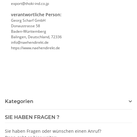
export@thoki-ind.co.jp
verantwortliche Person:
Georg Scharf GmbH
Donaustrasse 58
Baden-Württemberg
Balingen, Deutschland, 72336
info@naehendirekt.de
https://www.naehendirekt.de
Kategorien
SIE HABEN FRAGEN ?
Sie haben Fragen oder wünschen einen Anruf?