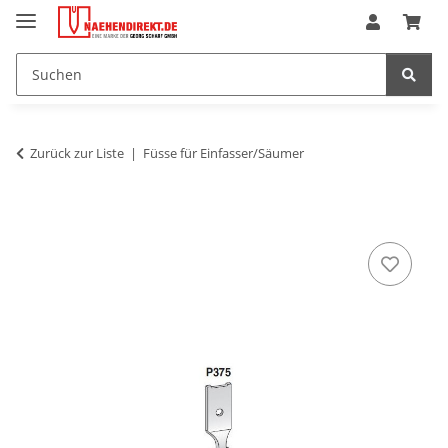
Zurück zur Liste
Füsse für Einfasser/Säumer