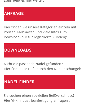
Dann geht es hier weiter:
Hier finden Sie unsere Kategorien einzeln mit
Preisen, Farbkarten und viele Infos zum
Download (nur für registrierte Kunden):
Nicht die passende Nadel gefunden?
Hier finden Sie Hilfe durch den Nadeldschungel:
Sie suchen einen speziellen Reißverschluss?
Hier YKK Industrieanfertigung anfragen :