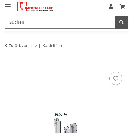
Zurück zur Liste
Kordelfüsse