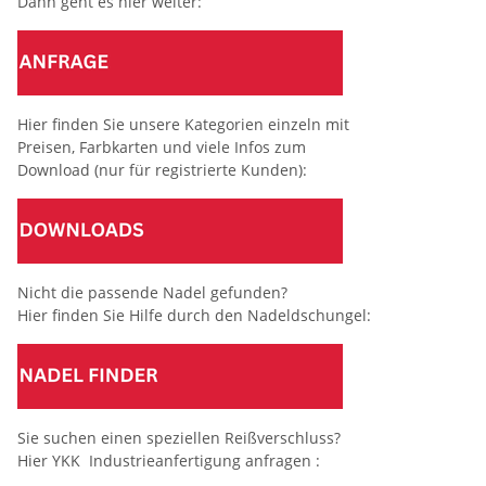
Dann geht es hier weiter:
Hier finden Sie unsere Kategorien einzeln mit
Preisen, Farbkarten und viele Infos zum
Download (nur für registrierte Kunden):
Nicht die passende Nadel gefunden?
Hier finden Sie Hilfe durch den Nadeldschungel:
Sie suchen einen speziellen Reißverschluss?
Hier YKK Industrieanfertigung anfragen :