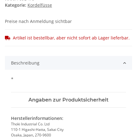
Kategorie:
Kordelfüsse
Preise nach Anmeldung sichtbar
Artikel ist bestellbar, aber nicht sofort ab Lager lieferbar.
Beschreibung
*
Angaben zur Produktsicherheit
Herstellerinformationen:
Thoki Industrial Co. Ltd
110-1 Higashi-Hatta, Sakai City
Osaka, Japan, 270-9600