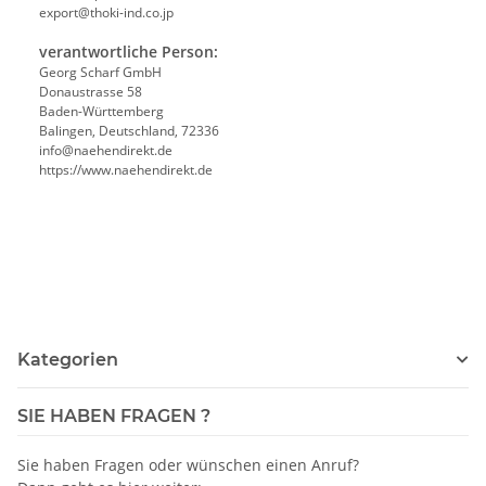
export@thoki-ind.co.jp
verantwortliche Person:
Georg Scharf GmbH
Donaustrasse 58
Baden-Württemberg
Balingen, Deutschland, 72336
info@naehendirekt.de
https://www.naehendirekt.de
Kategorien
SIE HABEN FRAGEN ?
Sie haben Fragen oder wünschen einen Anruf?