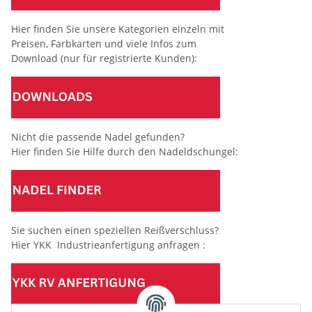
Hier finden Sie unsere Kategorien einzeln mit
Preisen, Farbkarten und viele Infos zum
Download (nur für registrierte Kunden):
Nicht die passende Nadel gefunden?
Hier finden Sie Hilfe durch den Nadeldschungel:
Sie suchen einen speziellen Reißverschluss?
Hier YKK Industrieanfertigung anfragen :