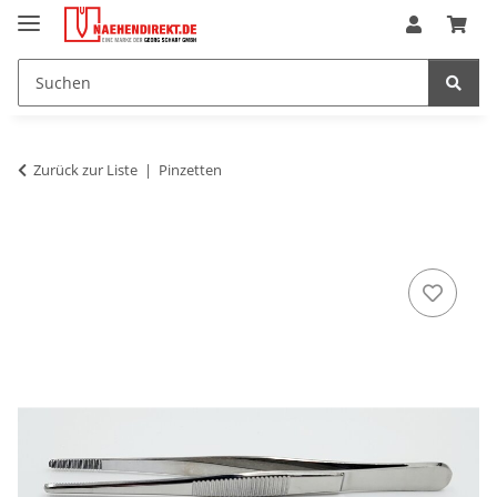
Zurück zur Liste
Pinzetten