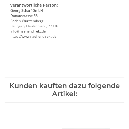
verantwortliche Person:
Georg Scharf GmbH
Donaustrasse 58
Baden-Württemberg
Balingen, Deutschland, 72336
info@naehendirekt.de
https://www.naehendirekt.de
Kunden kauften dazu folgende
Artikel: