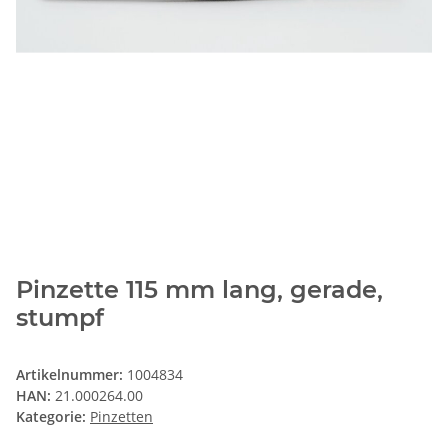
Pinzette 115 mm lang, gerade,
stumpf
Artikelnummer:
1004834
HAN:
21.000264.00
Kategorie:
Pinzetten