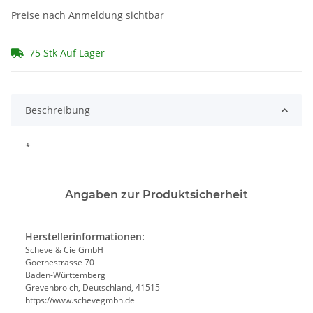
Preise nach Anmeldung sichtbar
75 Stk Auf Lager
Beschreibung
*
Angaben zur Produktsicherheit
Herstellerinformationen:
Scheve & Cie GmbH
Goethestrasse 70
Baden-Württemberg
Grevenbroich, Deutschland, 41515
https://www.schevegmbh.de