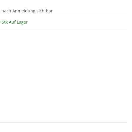
e nach Anmeldung sichtbar
 Stk Auf Lager