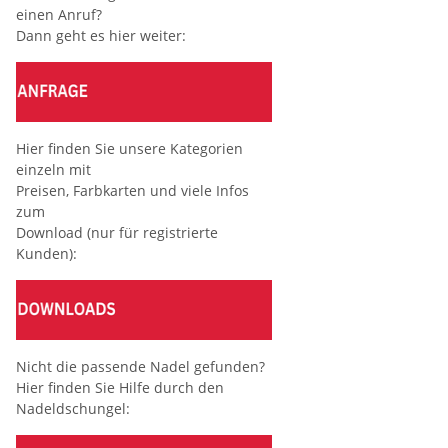
einen Anruf?
Dann geht es hier weiter:
Hier finden Sie unsere Kategorien
einzeln mit
Preisen, Farbkarten und viele Infos
zum
Download (nur für registrierte
Kunden):
Nicht die passende Nadel gefunden?
Hier finden Sie Hilfe durch den
Nadeldschungel: