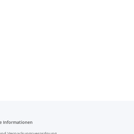
e Informationen
- und Verpackungsverordnung