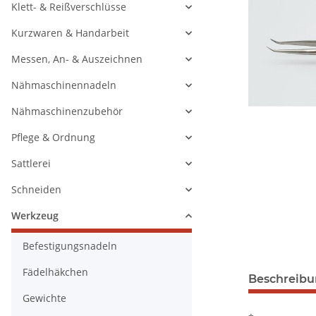
Klett- & Reißverschlüsse
Kurzwaren & Handarbeit
Messen, An- & Auszeichnen
Nähmaschinennadeln
Nähmaschinenzubehör
Pflege & Ordnung
Sattlerei
Schneiden
Werkzeug
Befestigungsnadeln
Fädelhäkchen
Beschreib
Gewichte