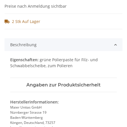
Preise nach Anmeldung sichtbar
2 Stk Auf Lager
Beschreibung
Eigenschaften:
grüne Polierpaste für Filz- und
Schwabbelscheibe, zum Polieren
Angaben zur Produktsicherheit
Herstellerinformationen:
Maier Unitas GmbH
Nürnberger Strasse 19
Baden-Württemberg
Köngen, Deutschland, 73257