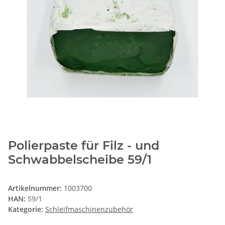
Polierpaste für Filz - und
Schwabbelscheibe 59/1
Artikelnummer:
1003700
HAN:
59/1
Kategorie:
Schleifmaschinenzubehör