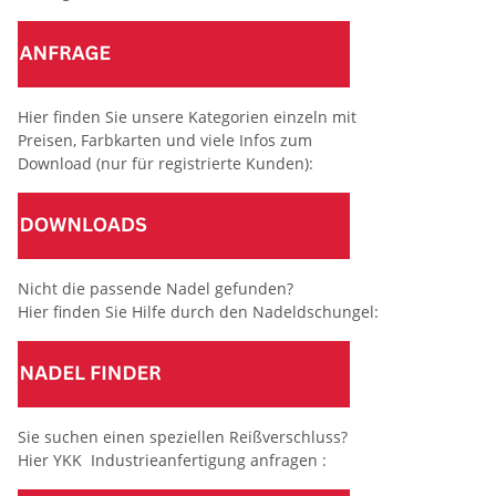
Hier finden Sie unsere Kategorien einzeln mit
Preisen, Farbkarten und viele Infos zum
Download (nur für registrierte Kunden):
Nicht die passende Nadel gefunden?
Hier finden Sie Hilfe durch den Nadeldschungel:
Sie suchen einen speziellen Reißverschluss?
Hier YKK Industrieanfertigung anfragen :