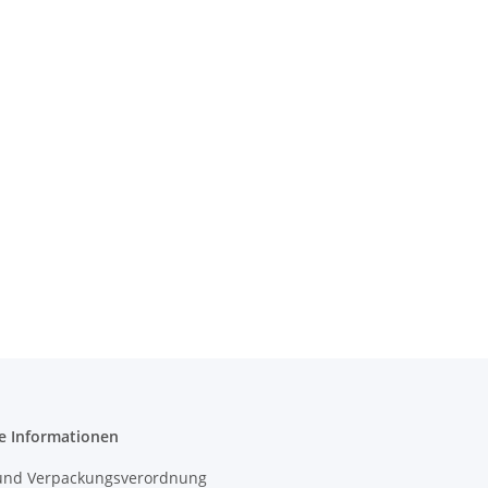
e Informationen
- und Verpackungsverordnung