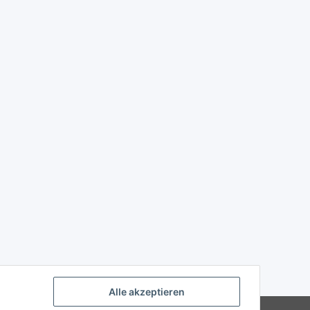
Alle akzeptieren