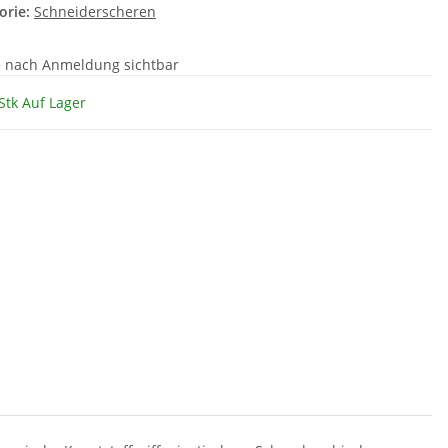
orie:
Schneiderscheren
e nach Anmeldung sichtbar
Stk Auf Lager