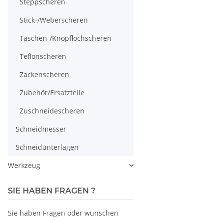
Steppscheren
Stick-/Weberscheren
Taschen-/Knopflochscheren
Teflonscheren
Zackenscheren
Zubehör/Ersatzteile
Zuschneidescheren
Schneidmesser
Schneidunterlagen
Werkzeug
SIE HABEN FRAGEN ?
Sie haben Fragen oder wünschen