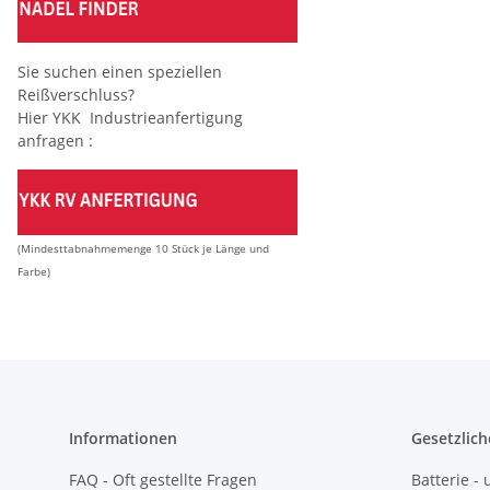
Sie suchen einen speziellen
Reißverschluss?
Hier YKK Industrieanfertigung
anfragen :
(Mindesttabnahmemenge 10 Stück je Länge und
Farbe)
Informationen
Gesetzlich
FAQ - Oft gestellte Fragen
Batterie 