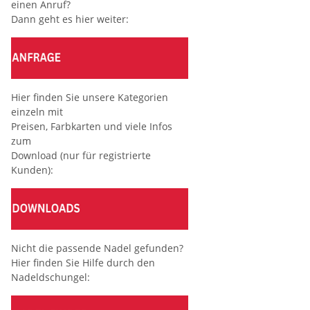
einen Anruf?
Dann geht es hier weiter:
Hier finden Sie unsere Kategorien
einzeln mit
Preisen, Farbkarten und viele Infos
zum
Download (nur für registrierte
Kunden):
Nicht die passende Nadel gefunden?
Hier finden Sie Hilfe durch den
Nadeldschungel: