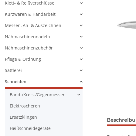
Klett- & Reißverschlüsse
Kurzwaren & Handarbeit
Messen, An- & Auszeichnen
Nähmaschinennadeln
Nähmaschinenzubehör
Pflege & Ordnung
Sattlerei
Schneiden
Band-/Kreis-/Gegenmesser
Elektroscheren
Ersatzklingen
Beschreib
Heißschneidegeräte