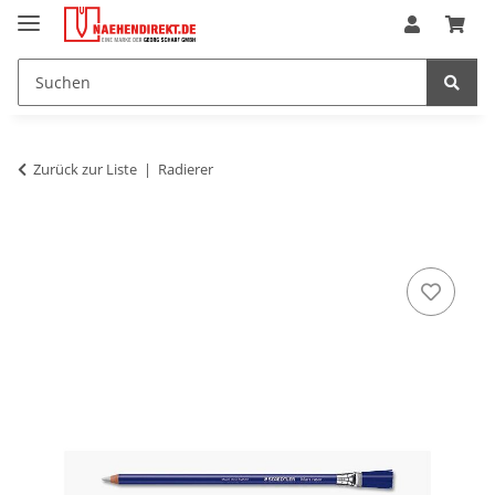
Zurück zur Liste
Radierer