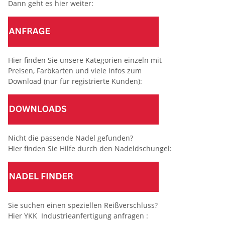
Dann geht es hier weiter:
Hier finden Sie unsere Kategorien einzeln mit
Preisen, Farbkarten und viele Infos zum
Download (nur für registrierte Kunden):
Nicht die passende Nadel gefunden?
Hier finden Sie Hilfe durch den Nadeldschungel:
Sie suchen einen speziellen Reißverschluss?
Hier YKK Industrieanfertigung anfragen :