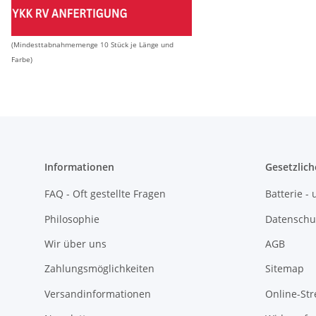
(Mindesttabnahmemenge 10 Stück je Länge und
Farbe)
Informationen
Gesetzlich
FAQ - Oft gestellte Fragen
Batterie 
Philosophie
Datenschu
Wir über uns
AGB
Zahlungsmöglichkeiten
Sitemap
Versandinformationen
Online-Str