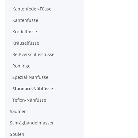
Kantenfeder-Füsse
Kantenfüsse
Kordelfüsse
Kräuselfüsse
Reißverschlussfüsse
Rohlinge
Spezial-Nähfüsse
Standard-Nähfüsse
Teflon-Nähfüsse
Säumer
Schrägbandeinfasser
Spulen