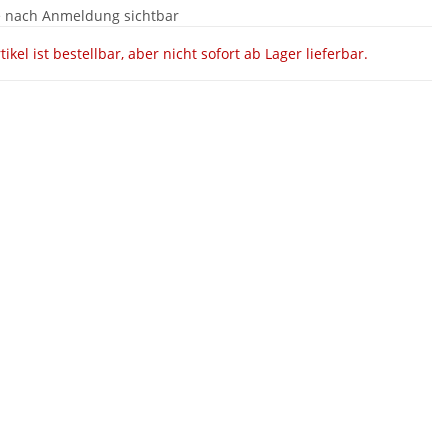
e nach Anmeldung sichtbar
tikel ist bestellbar, aber nicht sofort ab Lager lieferbar.