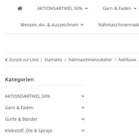
AKTIONSARTIKEL 50%
Garn & Faden
Messen, An- & Auszeichnen
Nähmaschinennad
Zurück zur Liste
Startseite
Nähmaschinenzubehör
Nähfüsse
Kategorien
AKTIONSARTIKEL 50%
Garn & Faden
Gurte & Bänder
Klebstoff, Öle & Sprays