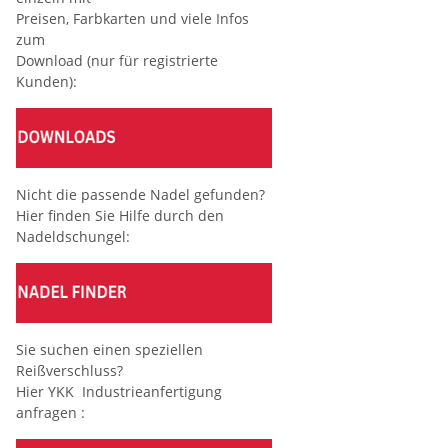
Preisen, Farbkarten und viele Infos
zum
Download (nur für registrierte
Kunden):
Nicht die passende Nadel gefunden?
Hier finden Sie Hilfe durch den
Nadeldschungel:
Sie suchen einen speziellen
Reißverschluss?
Hier YKK Industrieanfertigung
anfragen :