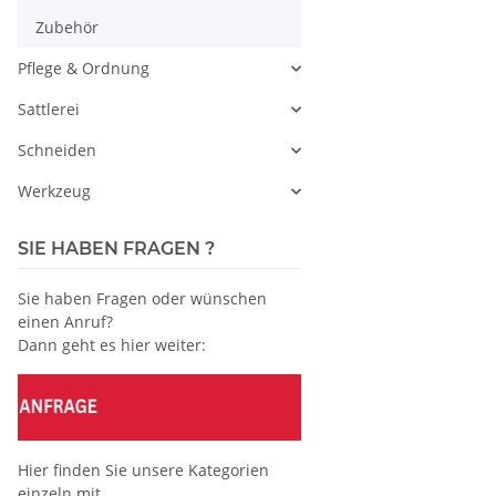
Zubehör
Pflege & Ordnung
Sattlerei
Schneiden
Werkzeug
SIE HABEN FRAGEN ?
Sie haben Fragen oder wünschen
einen Anruf?
Dann geht es hier weiter:
Hier finden Sie unsere Kategorien
einzeln mit