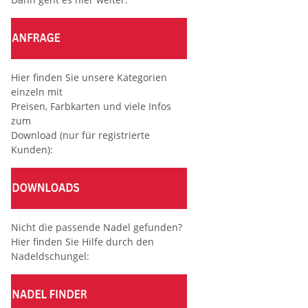
Hier finden Sie unsere Kategorien
einzeln mit
Preisen, Farbkarten und viele Infos
zum
Download (nur für registrierte
Kunden):
Nicht die passende Nadel gefunden?
Hier finden Sie Hilfe durch den
Nadeldschungel: