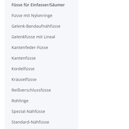
Füsse für Einfasser/Säumer
Füsse mit Nylonringe
Gelenk-Bandaufnähfüsse
Gelenkfüsse mit Lineal
Kantenfeder-Füsse
Kantenfüsse
Kordelfüsse
Kräuselfüsse
Reißverschlussfüsse
Rohlinge
Spezial-Nähfüsse
Standard-Nähfüsse