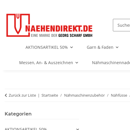
AKTIONSARTIKEL 50%
Garn & Faden
Messen, An- & Auszeichnen
Nähmaschinennad
Zurück zur Liste
Startseite
Nähmaschinenzubehör
Nähfüsse
Kategorien
AKTIONSARTIKEL 50%