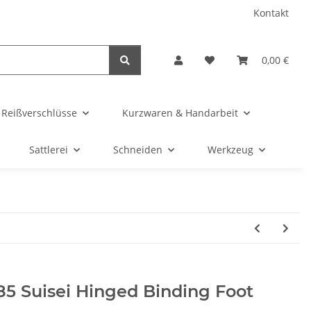
Kontakt
0,00 €
& Reißverschlüsse
Kurzwaren & Handarbeit
Sattlerei
Schneiden
Werkzeug
5 Suisei Hinged Binding Foot