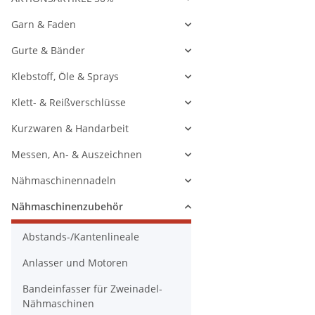
Garn & Faden
Gurte & Bänder
Klebstoff, Öle & Sprays
Klett- & Reißverschlüsse
Kurzwaren & Handarbeit
Messen, An- & Auszeichnen
Nähmaschinennadeln
Nähmaschinenzubehör
Abstands-/Kantenlineale
Anlasser und Motoren
Bandeinfasser für Zweinadel-
Nähmaschinen