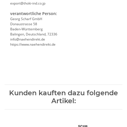
export@thoki-ind.co.jp
verantwortliche Person:
Georg Scharf GmbH
Donaustrasse 58
Baden-Württemberg
Balingen, Deutschland, 72336
info@naehendirekt.de
https://www.naehendirekt.de
Kunden kauften dazu folgende
Artikel: