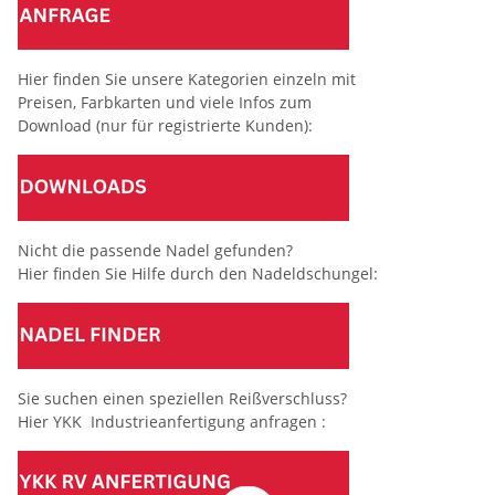
Hier finden Sie unsere Kategorien einzeln mit
Preisen, Farbkarten und viele Infos zum
Download (nur für registrierte Kunden):
Nicht die passende Nadel gefunden?
Hier finden Sie Hilfe durch den Nadeldschungel:
Sie suchen einen speziellen Reißverschluss?
Hier YKK Industrieanfertigung anfragen :