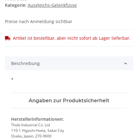
Kategorie:
Ausgleichs-Gelenkfüsse
Preise nach Anmeldung sichtbar
Artikel ist bestellbar, aber nicht sofort ab Lager lieferbar.
Beschreibung
*
Angaben zur Produktsicherheit
Herstellerinformationen:
Thoki Industrial Co. Ltd
110-1 Higashi-Hatta, Sakai City
Osaka, Japan, 270-9600