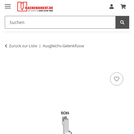
Zurück zur Liste
Ausgleichs-Gelenkfüsse