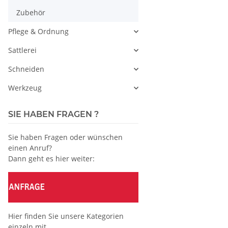
Zubehör
Pflege & Ordnung
Sattlerei
Schneiden
Werkzeug
SIE HABEN FRAGEN ?
Sie haben Fragen oder wünschen
einen Anruf?
Dann geht es hier weiter:
Hier finden Sie unsere Kategorien
einzeln mit