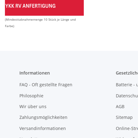
(Mindesttabnahmemenge 10 Stück je Länge und
Farbe)
Informationen
Gesetzlich
FAQ - Oft gestellte Fragen
Batterie 
Philosophie
Datenschu
Wir über uns
AGB
Zahlungsmöglichkeiten
Sitemap
Versandinformationen
Online-Str