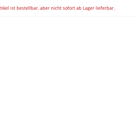
tikel ist bestellbar, aber nicht sofort ab Lager lieferbar.