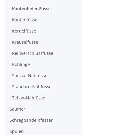
Kantenfeder-Füsse
Kantenfüsse
Kordelfüsse
Kräuselfüsse
Reißverschlussfüsse
Rohlinge
Spezial-Nähfüsse
Standard-Nähfüsse
Teflon-Nähfüsse
Säumer
Schrägbandeinfasser
Spulen