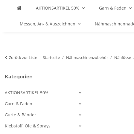
AKTIONSARTIKEL 50%
Garn & Faden
Messen, An- & Auszeichnen
Nähmaschinennad
Zurück zur Liste
Startseite
Nähmaschinenzubehör
Nähfüsse
Kategorien
AKTIONSARTIKEL 50%
Garn & Faden
Gurte & Bänder
Klebstoff, Öle & Sprays