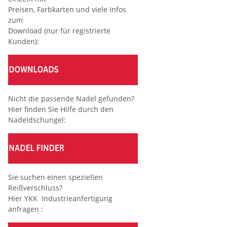
Preisen, Farbkarten und viele Infos
zum
Download (nur für registrierte
Kunden):
Nicht die passende Nadel gefunden?
Hier finden Sie Hilfe durch den
Nadeldschungel:
Sie suchen einen speziellen
Reißverschluss?
Hier YKK Industrieanfertigung
anfragen :