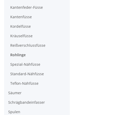
Kantenfeder-Füsse
Kantenfüsse
Kordelfüsse
Kräuselfüsse
Reißverschlussfüsse
Rohlinge
Spezial-Nähfüsse
Standard-Nähfüsse
Teflon-Nähfüsse
Säumer
Schrägbandeinfasser
Spulen