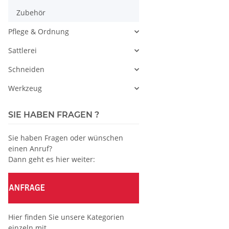
Zubehör
Pflege & Ordnung
Sattlerei
Schneiden
Werkzeug
SIE HABEN FRAGEN ?
Sie haben Fragen oder wünschen
einen Anruf?
Dann geht es hier weiter:
Hier finden Sie unsere Kategorien
einzeln mit