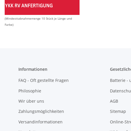
(Mindesttabnahmemenge 10 Stück je Länge und
Farbe)
Informationen
Gesetzlich
FAQ - Oft gestellte Fragen
Batterie 
Philosophie
Datenschu
Wir über uns
AGB
Zahlungsmöglichkeiten
Sitemap
Versandinformationen
Online-Str