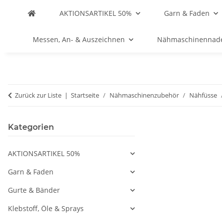
AKTIONSARTIKEL 50%
Garn & Faden
Messen, An- & Auszeichnen
Nähmaschinennad
Zurück zur Liste
Startseite
Nähmaschinenzubehör
Nähfüsse
Kategorien
AKTIONSARTIKEL 50%
Garn & Faden
Gurte & Bänder
Klebstoff, Öle & Sprays