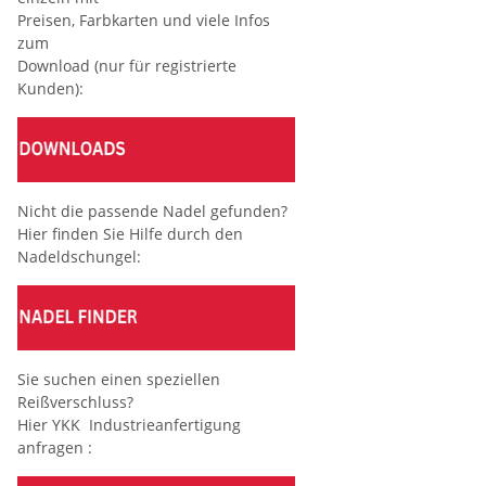
Preisen, Farbkarten und viele Infos
zum
Download (nur für registrierte
Kunden):
Nicht die passende Nadel gefunden?
Hier finden Sie Hilfe durch den
Nadeldschungel:
Sie suchen einen speziellen
Reißverschluss?
Hier YKK Industrieanfertigung
anfragen :