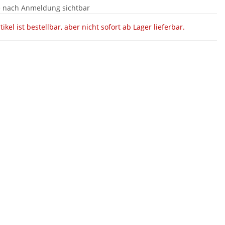
e nach Anmeldung sichtbar
tikel ist bestellbar, aber nicht sofort ab Lager lieferbar.