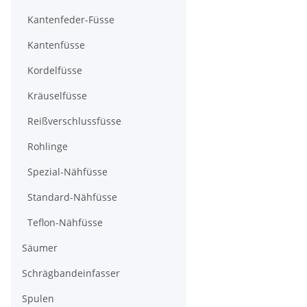
Kantenfeder-Füsse
Kantenfüsse
Kordelfüsse
Kräuselfüsse
Reißverschlussfüsse
Rohlinge
Spezial-Nähfüsse
Standard-Nähfüsse
Teflon-Nähfüsse
Säumer
Schrägbandeinfasser
Spulen