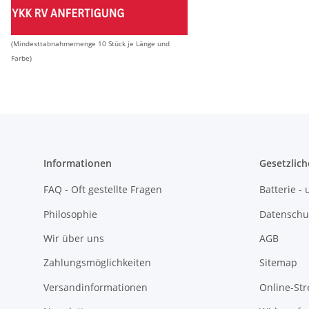
(Mindesttabnahmemenge 10 Stück je Länge und
Farbe)
Informationen
Gesetzlich
FAQ - Oft gestellte Fragen
Batterie 
Philosophie
Datenschu
Wir über uns
AGB
Zahlungsmöglichkeiten
Sitemap
Versandinformationen
Online-Str