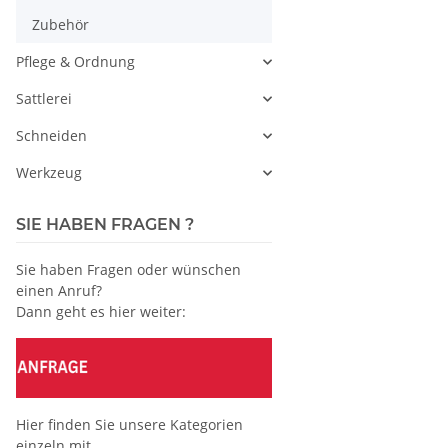
Zubehör
Pflege & Ordnung
Sattlerei
Schneiden
Werkzeug
SIE HABEN FRAGEN ?
Sie haben Fragen oder wünschen
einen Anruf?
Dann geht es hier weiter:
Hier finden Sie unsere Kategorien
einzeln mit