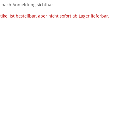
e nach Anmeldung sichtbar
tikel ist bestellbar, aber nicht sofort ab Lager lieferbar.