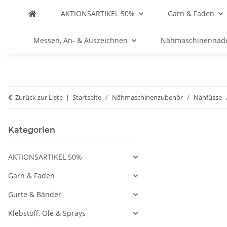
AKTIONSARTIKEL 50%
Garn & Faden
Messen, An- & Auszeichnen
Nähmaschinennad
Zurück zur Liste
Startseite
Nähmaschinenzubehör
Nähfüsse
Kategorien
AKTIONSARTIKEL 50%
Garn & Faden
Gurte & Bänder
Klebstoff, Öle & Sprays