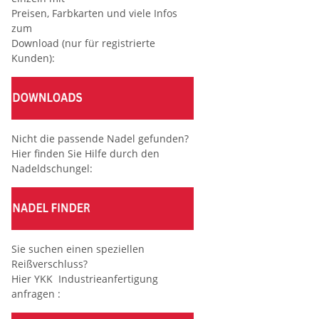
Preisen, Farbkarten und viele Infos
zum
Download (nur für registrierte
Kunden):
Nicht die passende Nadel gefunden?
Hier finden Sie Hilfe durch den
Nadeldschungel:
Sie suchen einen speziellen
Reißverschluss?
Hier YKK Industrieanfertigung
anfragen :