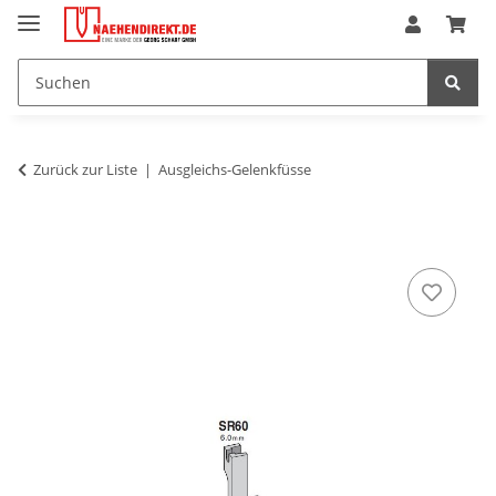
Zurück zur Liste
Ausgleichs-Gelenkfüsse