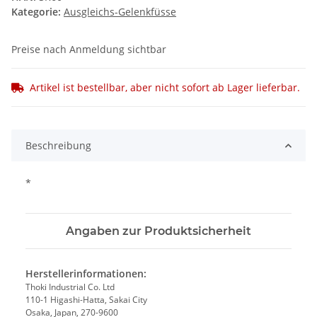
Kategorie:
Ausgleichs-Gelenkfüsse
Preise nach Anmeldung sichtbar
Artikel ist bestellbar, aber nicht sofort ab Lager lieferbar.
Beschreibung
*
Angaben zur Produktsicherheit
Herstellerinformationen:
Thoki Industrial Co. Ltd
110-1 Higashi-Hatta, Sakai City
Osaka, Japan, 270-9600