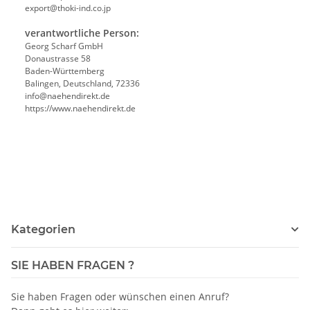
export@thoki-ind.co.jp
verantwortliche Person:
Georg Scharf GmbH
Donaustrasse 58
Baden-Württemberg
Balingen, Deutschland, 72336
info@naehendirekt.de
https://www.naehendirekt.de
Kategorien
SIE HABEN FRAGEN ?
Sie haben Fragen oder wünschen einen Anruf?