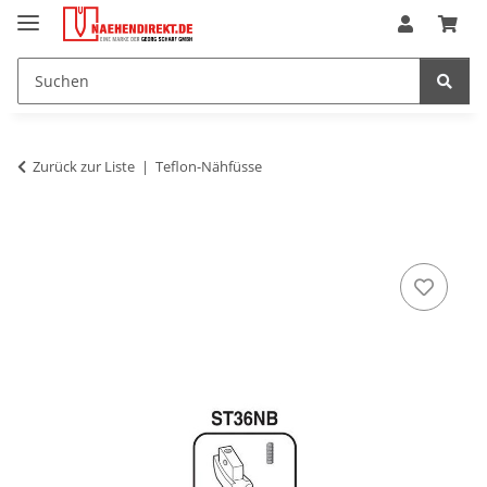
Zurück zur Liste
Teflon-Nähfüsse