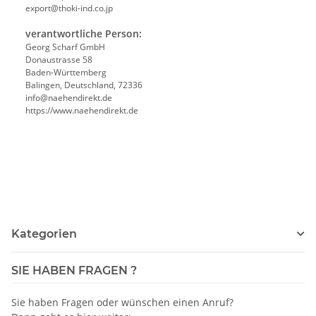
export@thoki-ind.co.jp
verantwortliche Person:
Georg Scharf GmbH
Donaustrasse 58
Baden-Württemberg
Balingen, Deutschland, 72336
info@naehendirekt.de
https://www.naehendirekt.de
Kategorien
SIE HABEN FRAGEN ?
Sie haben Fragen oder wünschen einen Anruf?