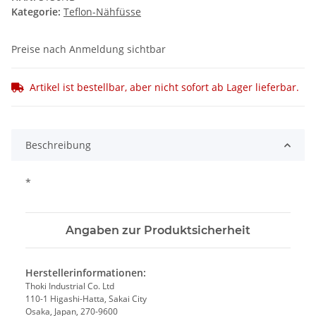
Kategorie:
Teflon-Nähfüsse
Preise nach Anmeldung sichtbar
Artikel ist bestellbar, aber nicht sofort ab Lager lieferbar.
Beschreibung
*
Angaben zur Produktsicherheit
Herstellerinformationen:
Thoki Industrial Co. Ltd
110-1 Higashi-Hatta, Sakai City
Osaka, Japan, 270-9600