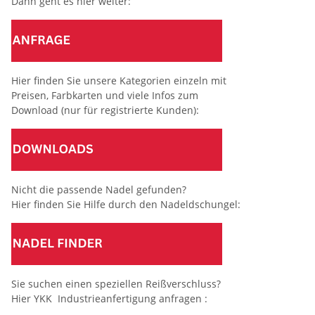
Dann geht es hier weiter:
Hier finden Sie unsere Kategorien einzeln mit
Preisen, Farbkarten und viele Infos zum
Download (nur für registrierte Kunden):
Nicht die passende Nadel gefunden?
Hier finden Sie Hilfe durch den Nadeldschungel:
Sie suchen einen speziellen Reißverschluss?
Hier YKK Industrieanfertigung anfragen :