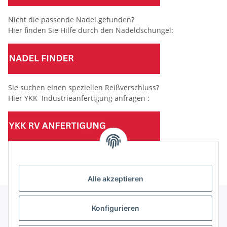
Nicht die passende Nadel gefunden?
Hier finden Sie Hilfe durch den Nadeldschungel:
Sie suchen einen speziellen Reißverschluss?
Hier YKK Industrieanfertigung anfragen :
(Mindesttabnahmemenge 10 Stück je Länge und Farbe)
Alle akzeptieren
Konfigurieren
Informationen