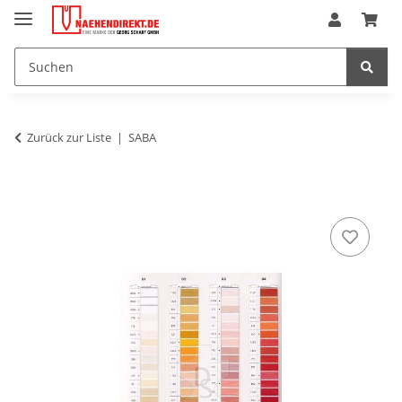
Zurück zur Liste
SABA