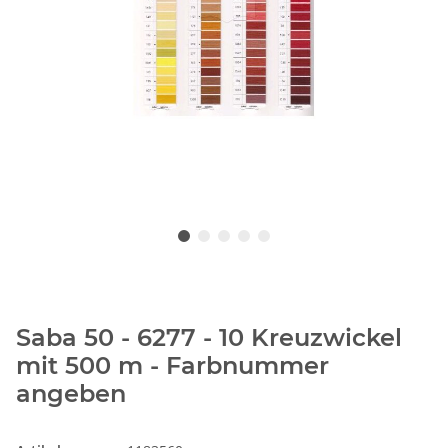
Saba 50 - 6277 - 10 Kreuzwickel
mit 500 m - Farbnummer
angeben