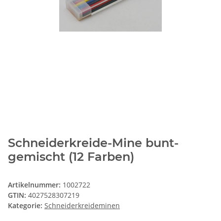
Schneiderkreide-Mine bunt-
gemischt (12 Farben)
Artikelnummer:
1002722
GTIN:
4027528307219
Kategorie:
Schneiderkreideminen