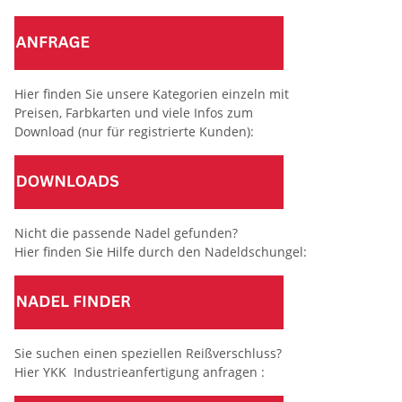
Hier finden Sie unsere Kategorien einzeln mit
Preisen, Farbkarten und viele Infos zum
Download (nur für registrierte Kunden):
Nicht die passende Nadel gefunden?
Hier finden Sie Hilfe durch den Nadeldschungel:
Sie suchen einen speziellen Reißverschluss?
Hier YKK Industrieanfertigung anfragen :