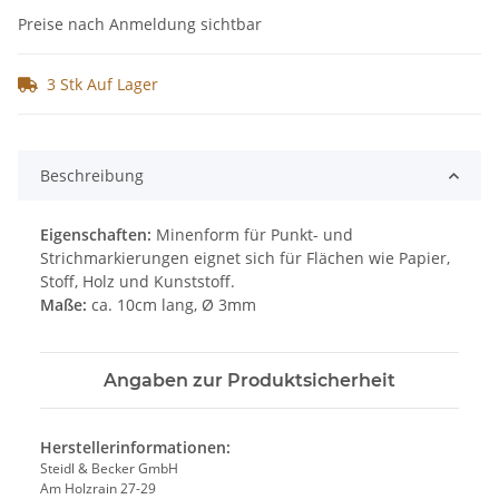
Preise nach Anmeldung sichtbar
3 Stk Auf Lager
Beschreibung
Eigenschaften:
Minenform für Punkt- und
Strichmarkierungen eignet sich für Flächen wie Papier,
Stoff, Holz und Kunststoff.
Maße:
ca. 10cm lang, Ø 3mm
Angaben zur Produktsicherheit
Herstellerinformationen:
Steidl & Becker GmbH
Am Holzrain 27-29