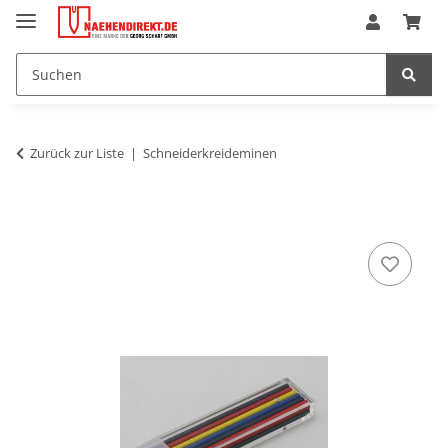
Zurück zur Liste
Schneiderkreideminen