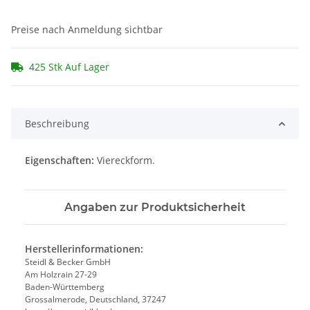
Preise nach Anmeldung sichtbar
425 Stk Auf Lager
Beschreibung
Eigenschaften:
Viereckform.
Angaben zur Produktsicherheit
Herstellerinformationen:
Steidl & Becker GmbH
Am Holzrain 27-29
Baden-Württemberg
Grossalmerode, Deutschland, 37247