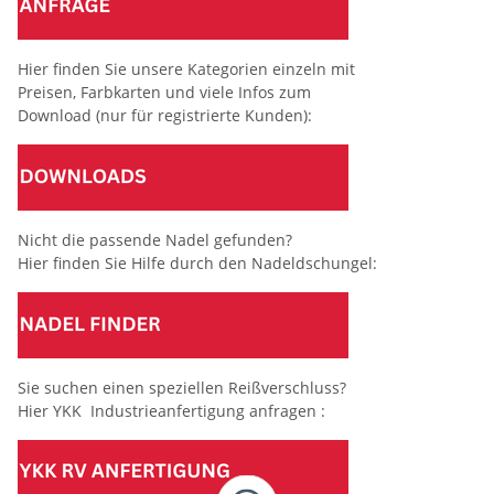
Hier finden Sie unsere Kategorien einzeln mit
Preisen, Farbkarten und viele Infos zum
Download (nur für registrierte Kunden):
Nicht die passende Nadel gefunden?
Hier finden Sie Hilfe durch den Nadeldschungel:
Sie suchen einen speziellen Reißverschluss?
Hier YKK Industrieanfertigung anfragen :