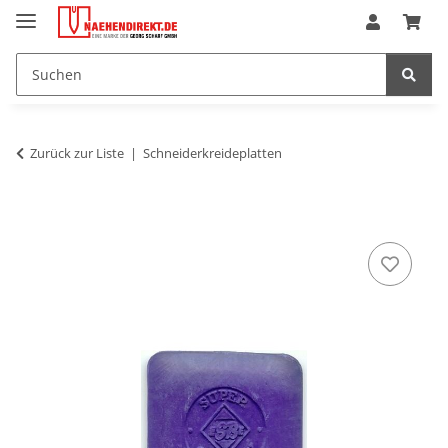
Zurück zur Liste
Schneiderkreideplatten